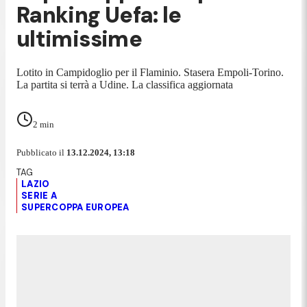
Ranking Uefa: le
ultimissime
Lotito in Campidoglio per il Flaminio. Stasera Empoli-Torino.
La partita si terrà a Udine. La classifica aggiornata
2
min
Pubblicato il
13.12.2024, 13:18
LAZIO
SERIE A
SUPERCOPPA EUROPEA