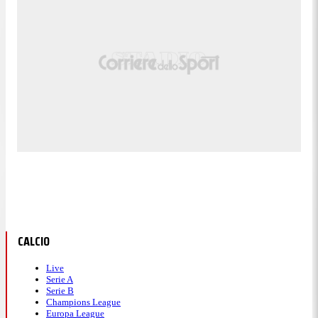
CALCIO
Live
Serie A
Serie B
Champions League
Europa League