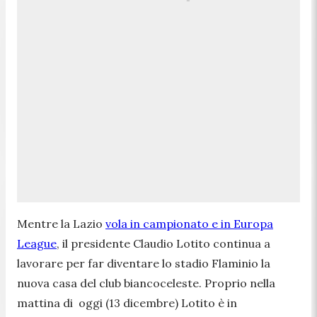
Mentre la Lazio
vola in campionato e in Europa
League
, il presidente Claudio Lotito continua a
lavorare per far diventare lo stadio Flaminio la
nuova casa del club biancoceleste. Proprio nella
mattina di oggi (13 dicembre) Lotito è in