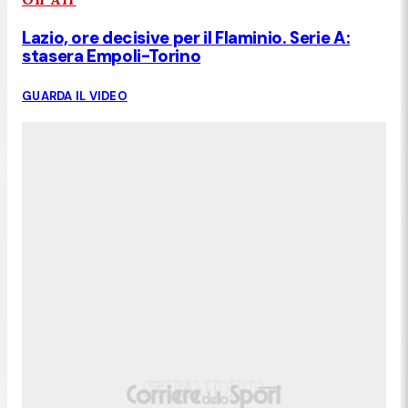
Lazio, ore decisive per il Flaminio. Serie A:
stasera Empoli-Torino
GUARDA IL VIDEO