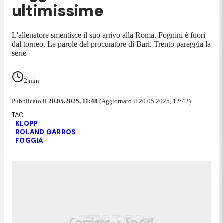
ultimissime
L'allenatore smentisce il suo arrivo alla Roma. Fognini è fuori
dal torneo. Le parole del procuratore di Bari. Trento pareggia la
serie
2
min
Pubblicato il
20.05.2025, 11:48
(Aggiornato il 20.05.2025, 12:42)
KLOPP
ROLAND GARROS
FOGGIA