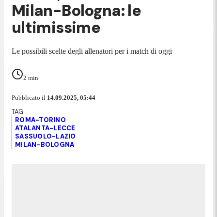
Milan-Bologna: le
ultimissime
Le possibili scelte degli allenatori per i match di oggi
2
min
Pubblicato il
14.09.2025, 05:44
ROMA-TORINO
ATALANTA-LECCE
SASSUOLO-LAZIO
MILAN-BOLOGNA