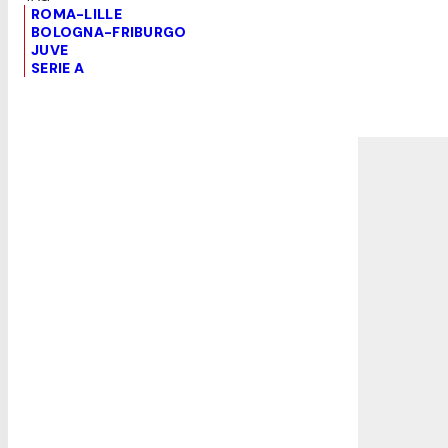
ROMA-LILLE
BOLOGNA-FRIBURGO
JUVE
SERIE A