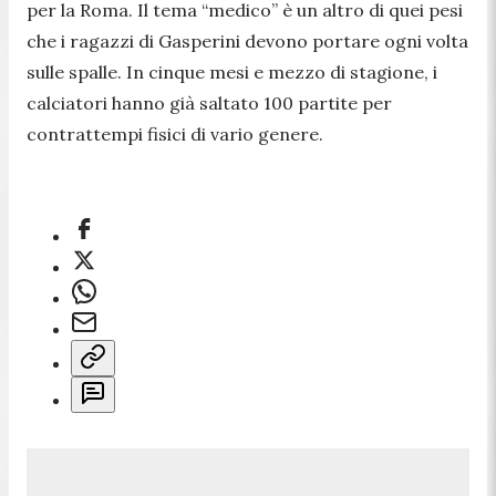
per la Roma. Il tema “medico” è un altro di quei pesi
che i ragazzi di Gasperini devono portare ogni volta
sulle spalle. In cinque mesi e mezzo di stagione, i
calciatori hanno già saltato 100 partite per
contrattempi fisici di vario genere.