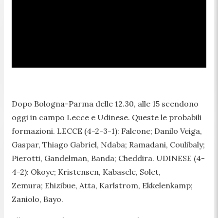
Dopo Bologna-Parma delle 12.30, alle 15 scendono
oggi in campo Lecce e Udinese. Queste le probabili
formazioni. LECCE (4-2-3-1): Falcone; Danilo Veiga,
Gaspar, Thiago Gabriel, Ndaba; Ramadani, Coulibaly;
Pierotti, Gandelman, Banda; Cheddira. UDINESE (4-
4-2): Okoye; Kristensen, Kabasele, Solet,
Zemura; Ehizibue, Atta, Karlstrom, Ekkelenkamp;
Zaniolo, Bayo.