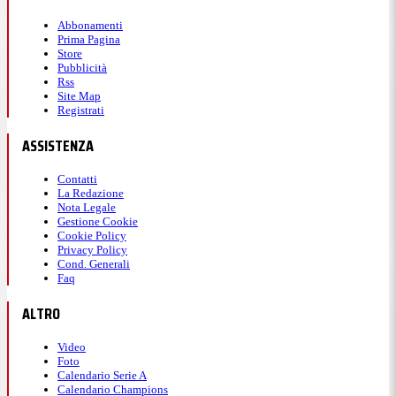
Abbonamenti
Prima Pagina
Store
Pubblicità
Rss
Site Map
Registrati
ASSISTENZA
Contatti
La Redazione
Nota Legale
Gestione Cookie
Cookie Policy
Privacy Policy
Cond. Generali
Faq
ALTRO
Video
Foto
Calendario Serie A
Calendario Champions