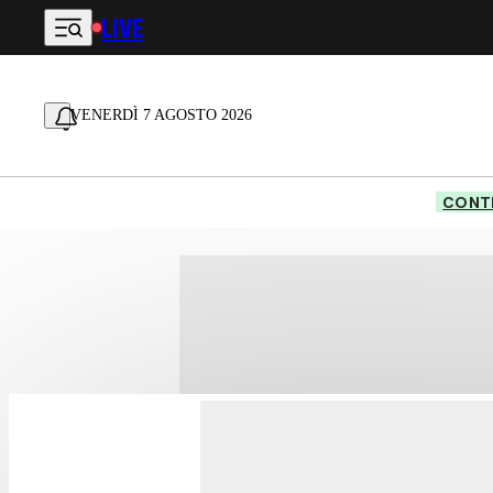
LIVE
Vai al contenuto principale
VENERDÌ 7 AGOSTO 2026
CONTE