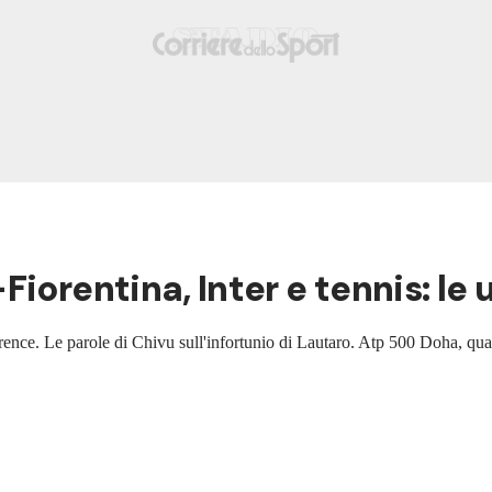
iorentina, Inter e tennis: le
ference. Le parole di Chivu sull'infortunio di Lautaro. Atp 500 Doha, 