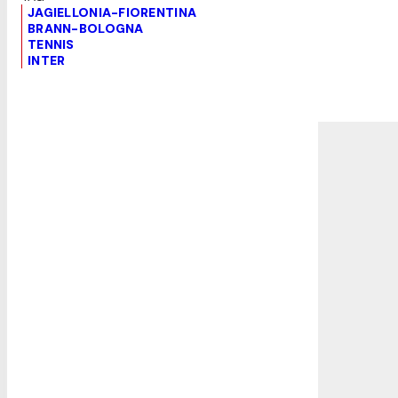
JAGIELLONIA-FIORENTINA
BRANN-BOLOGNA
TENNIS
INTER