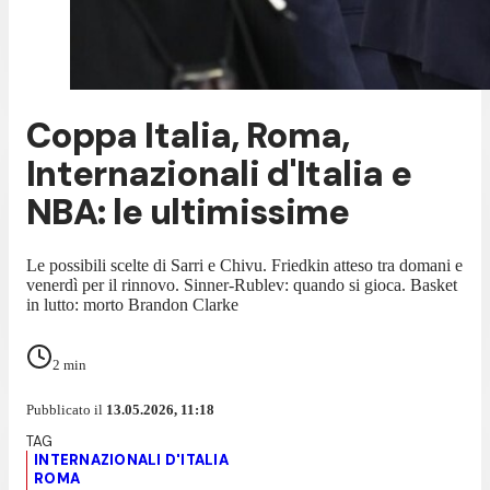
Coppa Italia, Roma,
Internazionali d'Italia e
NBA: le ultimissime
Le possibili scelte di Sarri e Chivu. Friedkin atteso tra domani e
venerdì per il rinnovo. Sinner-Rublev: quando si gioca. Basket
in lutto: morto Brandon Clarke
2
min
Pubblicato il
13.05.2026, 11:18
INTERNAZIONALI D'ITALIA
ROMA