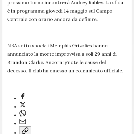
prossimo turno incontrerà Andrey Rublev. La sfida
è in programma giovedì 14 maggio sul Campo
Centrale con orario ancora da definire.
NBA sotto shock: i Memphis Grizzlies hanno
annunciato la morte improvvisa a soli 29 anni di
Brandon Clarke. Ancora ignote le cause del
decesso. Il club ha emesso un comunicato ufficiale.