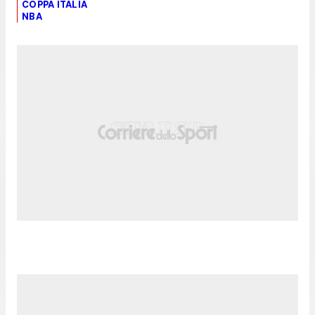
COPPA ITALIA
NBA