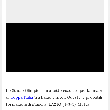
Lo Stadio Olimpico sarà tutto esaurito per la finale
di
Coppa Italia
tra Lazio e Inter. Queste le probabili
formazioni di stasera.
LAZIO
(4-3-3): Motta;