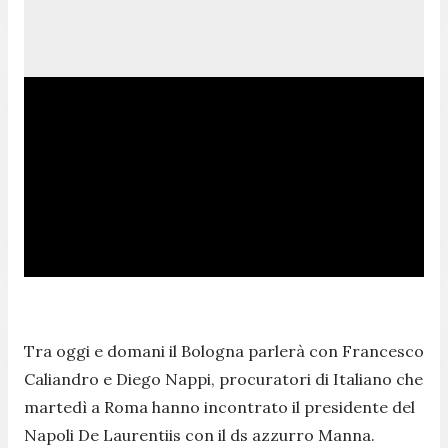
Tra oggi e domani il Bologna parlerà con Francesco
Caliandro e Diego Nappi, procuratori di Italiano che
martedì a Roma hanno incontrato il presidente del
Napoli De Laurentiis con il ds azzurro Manna.