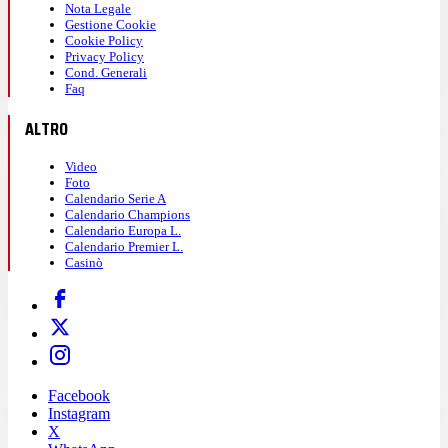
Nota Legale
Gestione Cookie
Cookie Policy
Privacy Policy
Cond. Generali
Faq
ALTRO
Video
Foto
Calendario Serie A
Calendario Champions
Calendario Europa L.
Calendario Premier L.
Casinò
Facebook
Instagram
X