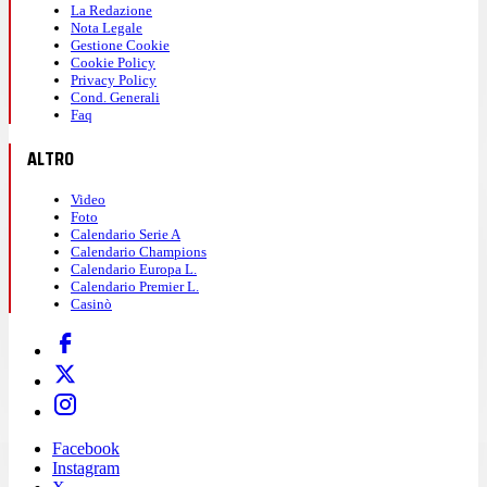
La Redazione
Nota Legale
Gestione Cookie
Cookie Policy
Privacy Policy
Cond. Generali
Faq
ALTRO
Video
Foto
Calendario Serie A
Calendario Champions
Calendario Europa L.
Calendario Premier L.
Casinò
Facebook
Instagram