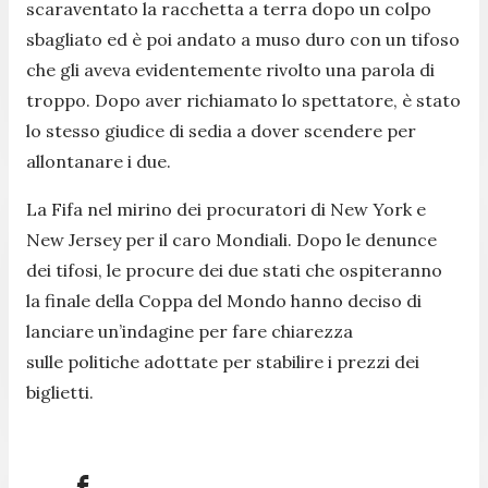
scaraventato la racchetta a terra dopo un colpo
sbagliato ed è poi andato a muso duro con un tifoso
che gli aveva evidentemente rivolto una parola di
troppo. Dopo aver richiamato lo spettatore, è stato
lo stesso giudice di sedia a dover scendere per
allontanare i due.
La Fifa nel mirino dei procuratori di New York e
New Jersey per il caro Mondiali. Dopo le denunce
dei tifosi, le procure dei due stati che ospiteranno
la finale della Coppa del Mondo hanno deciso di
lanciare un’indagine per fare chiarezza
sulle politiche adottate per stabilire i prezzi dei
biglietti.