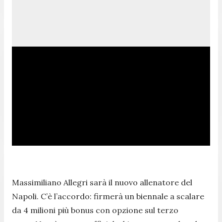
Massimiliano Allegri sarà il nuovo allenatore del
Napoli. C’è l’accordo: firmerà un biennale a scalare
da 4 milioni più bonus con opzione sul terzo