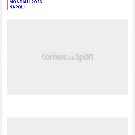
MONDIALI 2026
NAPOLI