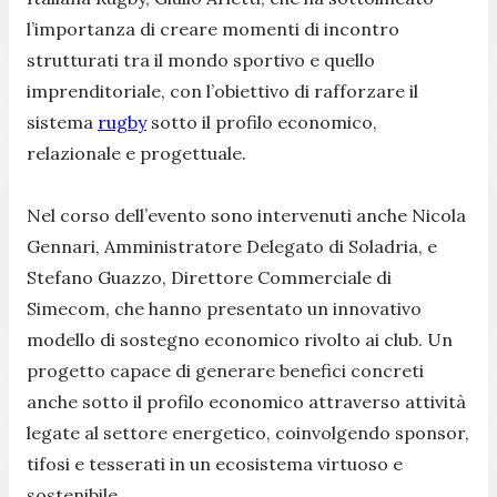
l’importanza di creare momenti di incontro
strutturati tra il mondo sportivo e quello
imprenditoriale, con l’obiettivo di rafforzare il
sistema
rugby
sotto il profilo economico,
relazionale e progettuale.
Nel corso dell’evento sono intervenuti anche Nicola
Gennari, Amministratore Delegato di Soladria, e
Stefano Guazzo, Direttore Commerciale di
Simecom, che hanno presentato un innovativo
modello di sostegno economico rivolto ai club. Un
progetto capace di generare benefici concreti
anche sotto il profilo economico attraverso attività
legate al settore energetico, coinvolgendo sponsor,
tifosi e tesserati in un ecosistema virtuoso e
sostenibile.