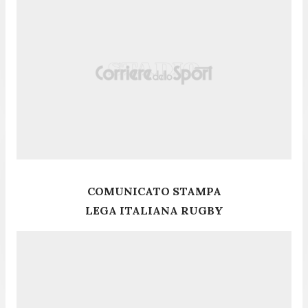
COMUNICATO STAMPA
LEGA ITALIANA RUGBY