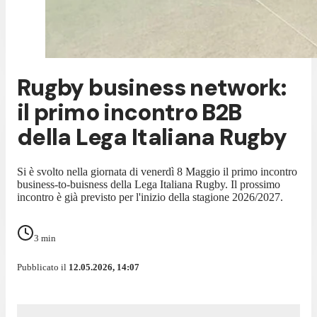
Rugby business network:
il primo incontro B2B
della Lega Italiana Rugby
Si è svolto nella giornata di venerdì 8 Maggio il primo incontro
business-to-buisness della Lega Italiana Rugby. Il prossimo
incontro è già previsto per l'inizio della stagione 2026/2027.
3
min
Pubblicato il
12.05.2026, 14:07