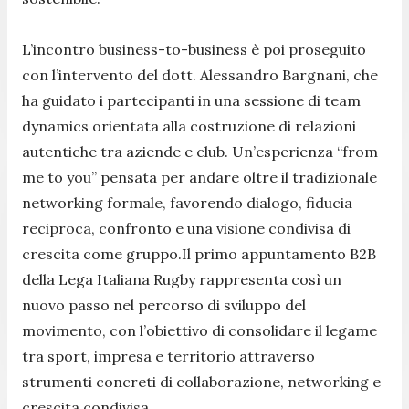
L’incontro business-to-business è poi proseguito
con l’intervento del dott. Alessandro Bargnani, che
ha guidato i partecipanti in una sessione di team
dynamics orientata alla costruzione di relazioni
autentiche tra aziende e club. Un’esperienza “from
me to you” pensata per andare oltre il tradizionale
networking formale, favorendo dialogo, fiducia
reciproca, confronto e una visione condivisa di
crescita come gruppo.Il primo appuntamento B2B
della Lega Italiana Rugby rappresenta così un
nuovo passo nel percorso di sviluppo del
movimento, con l’obiettivo di consolidare il legame
tra sport, impresa e territorio attraverso
strumenti concreti di collaborazione, networking e
crescita condivisa.