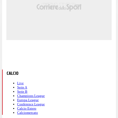
CALCIO
Live
Serie A
Serie B
Champions League
Europa League
Conference League
Calcio Estero
Calciomercato