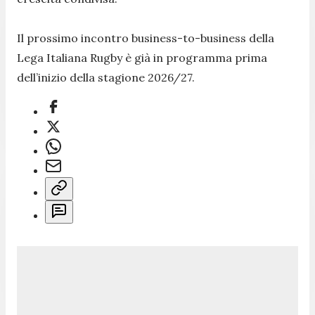
Il prossimo incontro business-to-business della
Lega Italiana Rugby è già in programma prima
dell’inizio della stagione 2026/27.