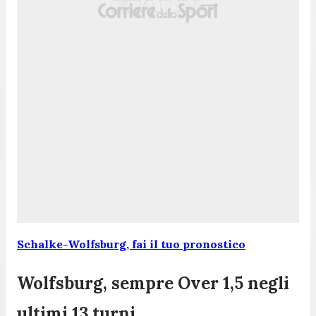
Schalke-Wolfsburg, fai il tuo pronostico
Wolfsburg, sempre Over 1,5 negli
ultimi 13 turni