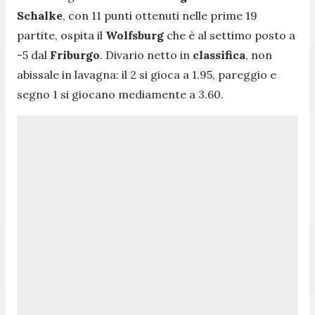
Schalke
, con 11 punti ottenuti nelle prime 19
partite, ospita il
Wolfsburg
che è al settimo posto a
-5 dal
Friburgo
. Divario netto in
classifica
, non
abissale in lavagna: il 2 si gioca a 1.95, pareggio e
segno 1 si giocano mediamente a 3.60.