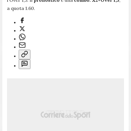
a quota 1.60.