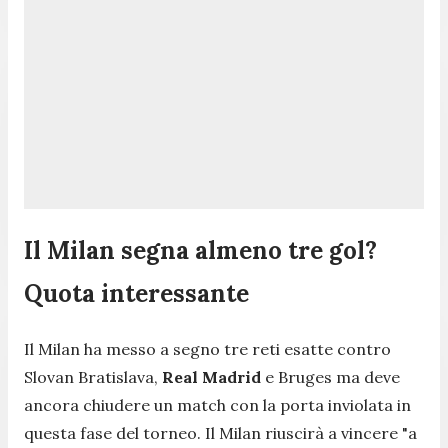
Il Milan segna almeno tre gol?
Quota interessante
Il Milan ha messo a segno tre reti esatte contro
Slovan Bratislava,
Real Madrid
e Bruges ma deve
ancora chiudere un match con la porta inviolata in
questa fase del torneo. Il Milan riuscirà a vincere "a