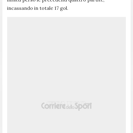
incassando in totale 17 gol.