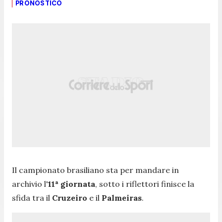
PRONOSTICO
Il campionato brasiliano sta per mandare in
archivio l'
11ª giornata
, sotto i riflettori finisce la
sfida tra il
Cruzeiro
e il
Palmeiras
.