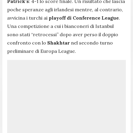
Patrick’s
: 4-1 lo score finale. Un risultato che lascia
poche speranze agli irlandesi mentre, al contrario,
avvicina i turchi ai
playoff di Conference League
.
Una competizione a cui i bianconeri di Istanbul
sono stati “retrocessi” dopo aver perso il doppio
confronto con lo
Shakhtar
nel secondo turno
preliminare di Europa League.