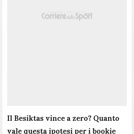
Il Besiktas vince a zero? Quanto
vale questa ipotesi per i bookie