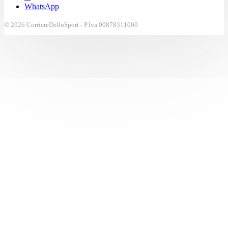
WhatsApp
© 2026 CorriereDelloSport - P.Iva 00878311000