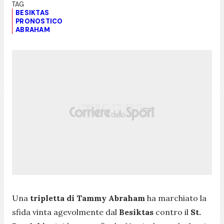
BESIKTAS
PRONOSTICO
ABRAHAM
Una
tripletta di Tammy Abraham
ha marchiato la
sfida vinta agevolmente dal
Besiktas
contro il
St.