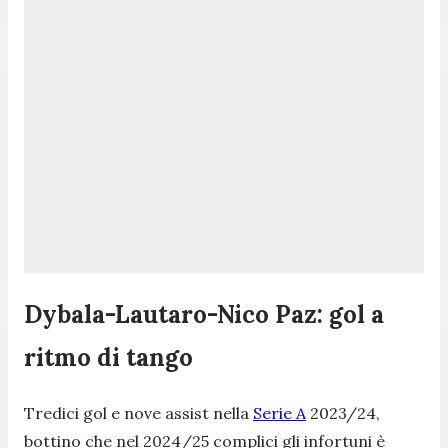
Dybala-Lautaro-Nico Paz: gol a
ritmo di tango
Tredici gol e nove assist nella
Serie A
2023/24,
bottino che nel 2024/25 complici gli infortuni è