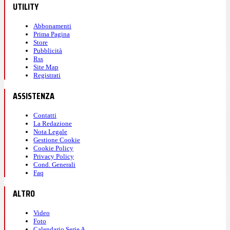
UTILITY
Abbonamenti
Prima Pagina
Store
Pubblicità
Rss
Site Map
Registrati
ASSISTENZA
Contatti
La Redazione
Nota Legale
Gestione Cookie
Cookie Policy
Privacy Policy
Cond. Generali
Faq
ALTRO
Video
Foto
Calendario Serie A