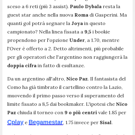
sceso a 6 reti (più 3 assist).
Paulo Dybala
resta la
guest star anche nella nuova
Roma
di Gasperini. Ma
quanti gol potrà segnare la
Joya
in questo
campionato? Nella linea fissata a
9,5
i bookie
propendono per l'opzione
Under
, a 1.70, mentre
l'Over è offerto a 2. Detto altrimenti, più probabile
per gli operatori che l'argentino non raggiungerà la
doppia cifra
in fatto di esultanze.
Da un argentino all'altro,
Nico Paz
. Il fantasista del
Como ha già timbrato il cartellino contro la Lazio,
muovendo il primo passo verso il superamento del
limite fissato a 8,5 dai bookmaker. L'ipotesi che
Nico
Paz
chiuda il torneo con
9 o più centri
vale 1.85 per
Cplay
Begamestar
e
, 1.75 invece per
Sisal
.