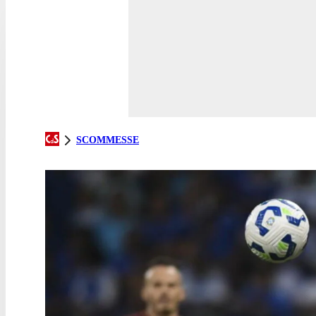
SCOMMESSE