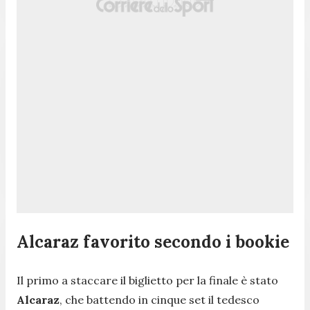
Alcaraz favorito secondo i bookie
Il primo a staccare il biglietto per la finale è stato
Alcaraz
, che battendo in cinque set il tedesco