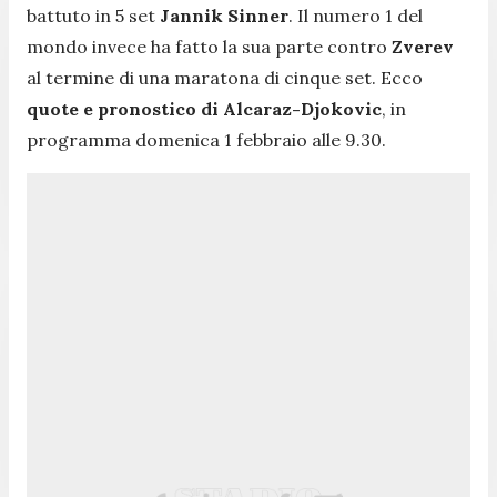
battuto in 5 set
Jannik Sinner
. Il numero 1 del
mondo invece ha fatto la sua parte contro
Zverev
al termine di una maratona di cinque set. Ecco
quote e pronostico di Alcaraz-Djokovic
, in
programma domenica 1 febbraio alle 9.30.