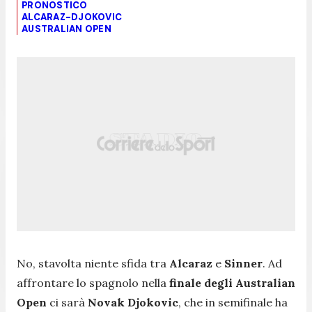
PRONOSTICO
ALCARAZ-DJOKOVIC
AUSTRALIAN OPEN
No, stavolta niente sfida tra
Alcaraz
e
Sinner
. Ad
affrontare lo spagnolo nella
finale degli Australian
Open
ci sarà
Novak Djokovic
, che in semifinale ha