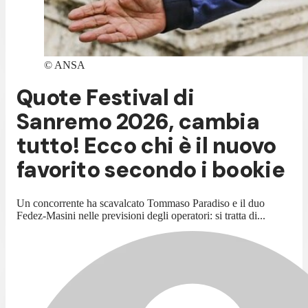
©
ANSA
Quote Festival di
Sanremo 2026, cambia
tutto! Ecco chi è il nuovo
favorito secondo i bookie
Un concorrente ha scavalcato Tommaso Paradiso e il duo
Fedez-Masini nelle previsioni degli operatori: si tratta di...