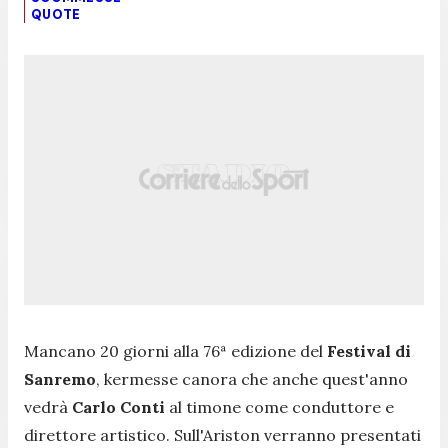
QUOTE
Mancano 20 giorni alla 76ª edizione del
Festival di
Sanremo
, kermesse canora che anche quest'anno
vedrà
Carlo Conti
al timone come conduttore e
direttore artistico. Sull'Ariston verranno presentati