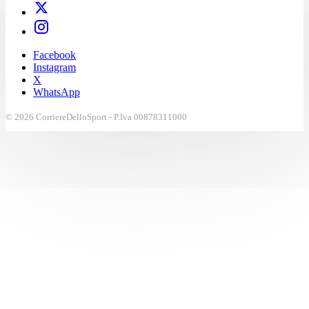
Facebook
Instagram
X
WhatsApp
© 2026 CorriereDelloSport - P.Iva 00878311000