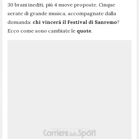
30 brani inediti, più 4 nuove proposte. Cinque
serate di grande musica, accompagnate dalla
domanda:
chi vincerà il Festival di Sanremo
?
Ecco come sono cambiate le
quote
.