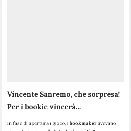
Vincente Sanremo, che sorpresa!
Per i bookie vincerà...
In fase di apertura i gioco, i
bookmaker
avevano