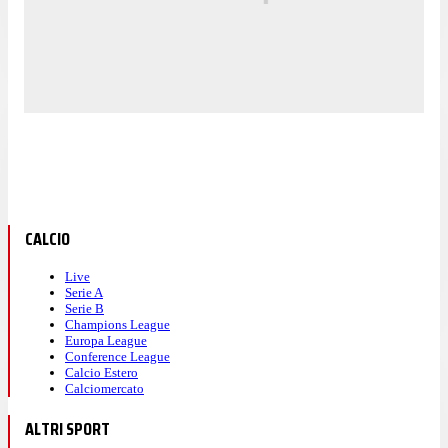
CALCIO
Live
Serie A
Serie B
Champions League
Europa League
Conference League
Calcio Estero
Calciomercato
ALTRI SPORT