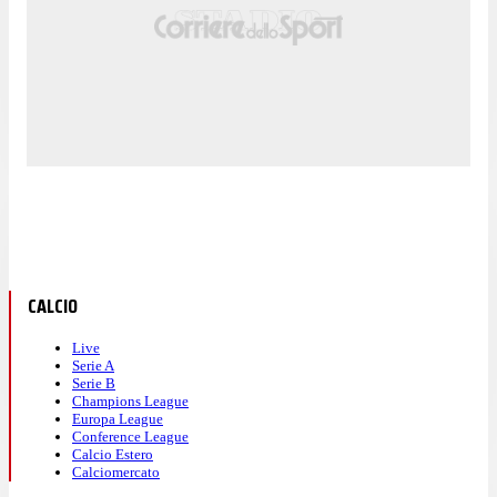
CALCIO
Live
Serie A
Serie B
Champions League
Europa League
Conference League
Calcio Estero
Calciomercato