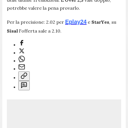
potrebbe valere la pena provarlo.
Eplay24
Per la precisione: 2.02 per
e
StarYes
, su
Sisal
l'offerta sale a 2.10.