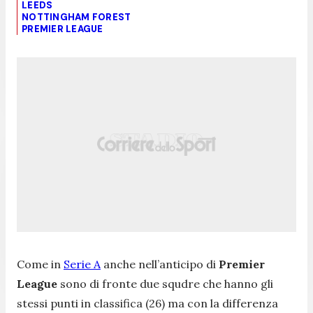
LEEDS
NOTTINGHAM FOREST
PREMIER LEAGUE
Come in
Serie A
anche nell’anticipo di
Premier
League
sono di fronte due squdre che hanno gli
stessi punti in classifica (26) ma con la differenza