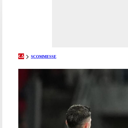
SCOMMESSE