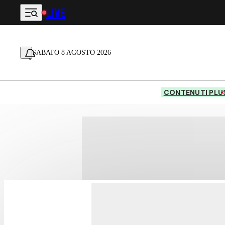
LIVE
Vai al contenuto principale
SABATO 8 AGOSTO 2026
CONTENUTI PLU