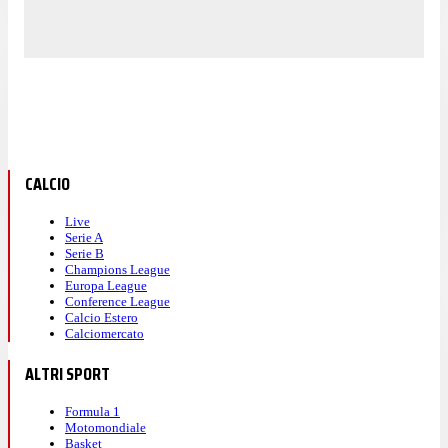
CALCIO
Live
Serie A
Serie B
Champions League
Europa League
Conference League
Calcio Estero
Calciomercato
ALTRI SPORT
Formula 1
Motomondiale
Basket