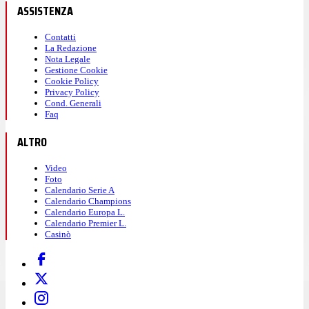
ASSISTENZA
Contatti
La Redazione
Nota Legale
Gestione Cookie
Cookie Policy
Privacy Policy
Cond. Generali
Faq
ALTRO
Video
Foto
Calendario Serie A
Calendario Champions
Calendario Europa L.
Calendario Premier L.
Casinò