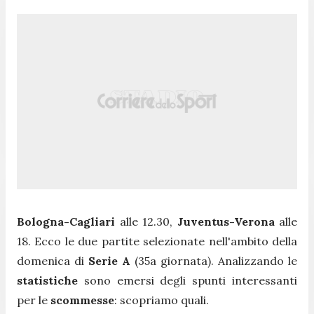
Bologna-Cagliari
alle 12.30,
Juventus-Verona
alle
18. Ecco le due partite selezionate nell'ambito della
domenica di
Serie A
(35a giornata). Analizzando le
statistiche
sono emersi degli spunti interessanti
per le
scommesse
: scopriamo quali.