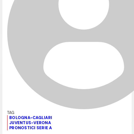
BOLOGNA-CAGLIARI
JUVENTUS-VERONA
PRONOSTICI SERIE A