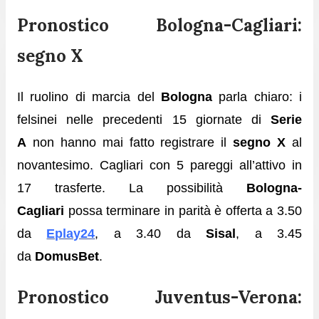
Pronostico Bologna-Cagliari:
segno X
Il ruolino di marcia del
Bologna
parla chiaro: i
felsinei nelle precedenti 15 giornate di
Serie
A
non hanno mai fatto registrare il
segno X
al
novantesimo. Cagliari con 5 pareggi all’attivo in
17 trasferte. La possibilità
Bologna-
Cagliari
possa terminare in parità è offerta a 3.50
da
Eplay24
, a 3.40 da
Sisal
, a 3.45
da
DomusBet
.
Pronostico Juventus-Verona: