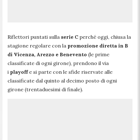
Riflettori puntati sulla
serie C
perché oggi, chiusa la
stagione regolare con la
promozione diretta in B
di Vicenza, Arezzo e Benevento
(le prime
classificate di ogni girone), prendono il via
i
playoff
e si parte con le sfide riservate alle
classificate dal quinto al decimo posto di ogni
girone (trentaduesimi di finale).