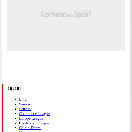
CALCIO
Live
Serie A
Serie B
Champions League
Europa League
Conference League
Calcio Estero