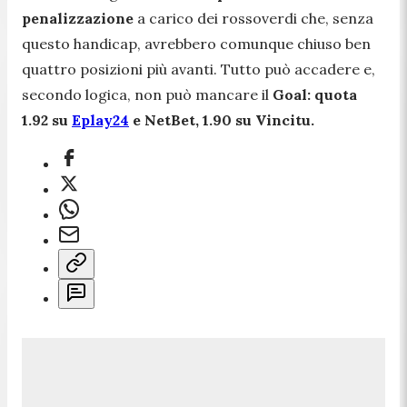
penalizzazione
a carico dei rossoverdi che, senza
questo handicap, avrebbero comunque chiuso ben
quattro posizioni più avanti. Tutto può accadere e,
secondo logica, non può mancare il
Goal: quota
1.92 su
Eplay24
e NetBet, 1.90 su Vincitu.