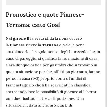
Pronostico e quote Pianese-
Ternana: esito Goal
Nel
girone B
la sesta sfida la nona ovvero
la
Pianese
riceve la
Ternana
e, vale la pena
sottolinearlo, il regolamento degli b prevede che, in
caso di pareggio, si qualifica la formazione di casa.
Gara dunque ostica per gli umbri che si trovano in
questa situazione perché, all’ultima giornata, hanno
perso in casa (1-3) proprio contro l’undici di
Piancastagnaio che li ha scavalcati in classifica
sottraendo loro la possibilità di giocare al Liberati
con due risultati su tre a disposizione. Una
situazione legata anche ai
5 punti di