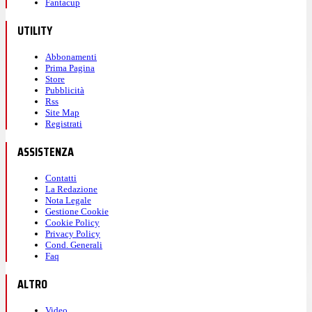
Fantacup
UTILITY
Abbonamenti
Prima Pagina
Store
Pubblicità
Rss
Site Map
Registrati
ASSISTENZA
Contatti
La Redazione
Nota Legale
Gestione Cookie
Cookie Policy
Privacy Policy
Cond. Generali
Faq
ALTRO
Video