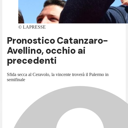
©
LAPRESSE
Pronostico Catanzaro-
Avellino, occhio ai
precedenti
Sfida secca al Ceravolo, la vincente troverà il Palermo in
semifinale