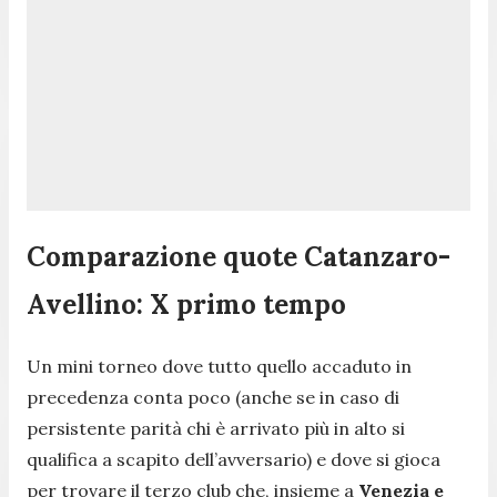
Comparazione quote Catanzaro-
Avellino: X primo tempo
Un mini torneo dove tutto quello accaduto in
precedenza conta poco (anche se in caso di
persistente parità chi è arrivato più in alto si
qualifica a scapito dell’avversario) e dove si gioca
per trovare il terzo club che, insieme a
Venezia e