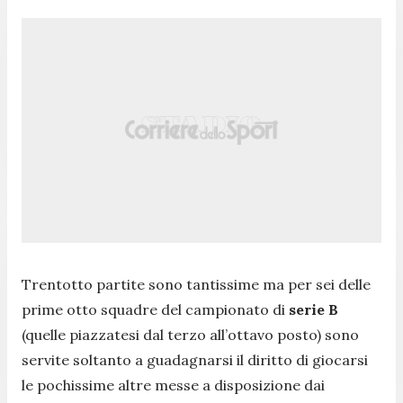
Trentotto partite sono tantissime ma per sei delle
prime otto squadre del campionato di
serie B
(quelle piazzatesi dal terzo all’ottavo posto) sono
servite soltanto a guadagnarsi il diritto di giocarsi
le pochissime altre messe a disposizione dai