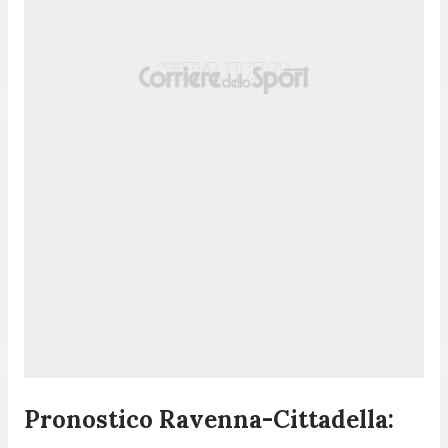
Pronostico Ravenna-Cittadella: