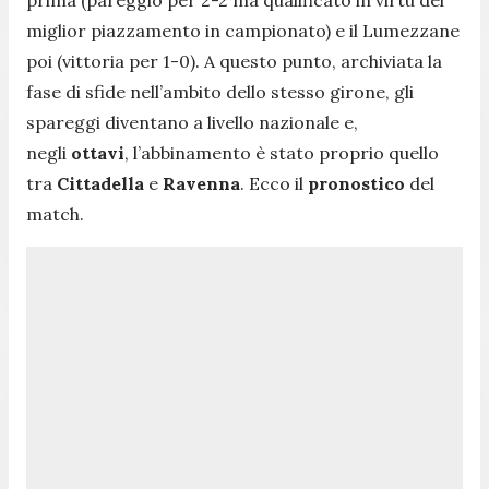
miglior piazzamento in campionato) e il Lumezzane
poi (vittoria per 1-0). A questo punto, archiviata la
fase di sfide nell’ambito dello stesso girone, gli
spareggi diventano a livello nazionale e,
negli
ottavi
, l’abbinamento è stato proprio quello
tra
Cittadella
e
Ravenna
. Ecco il
pronostico
del
match.