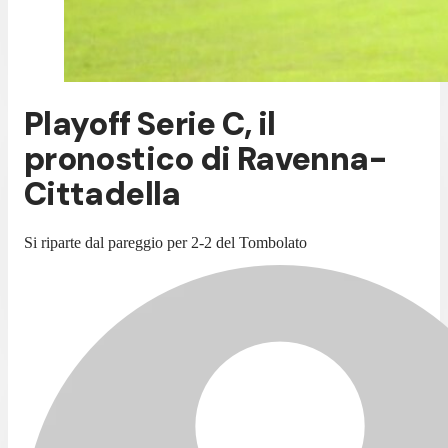
Playoff Serie C, il
pronostico di Ravenna-
Cittadella
Si riparte dal pareggio per 2-2 del Tombolato