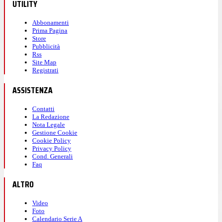
UTILITY
Abbonamenti
Prima Pagina
Store
Pubblicità
Rss
Site Map
Registrati
ASSISTENZA
Contatti
La Redazione
Nota Legale
Gestione Cookie
Cookie Policy
Privacy Policy
Cond. Generali
Faq
ALTRO
Video
Foto
Calendario Serie A