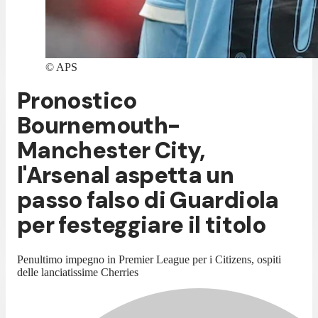
©
APS
Pronostico
Bournemouth-
Manchester City,
l'Arsenal aspetta un
passo falso di Guardiola
per festeggiare il titolo
Penultimo impegno in Premier League per i Citizens, ospiti
delle lanciatissime Cherries