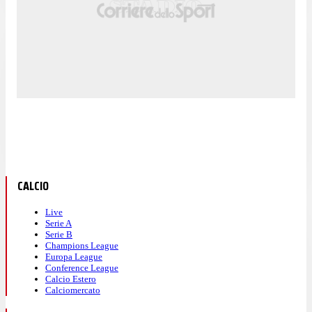
CALCIO
Live
Serie A
Serie B
Champions League
Europa League
Conference League
Calcio Estero
Calciomercato