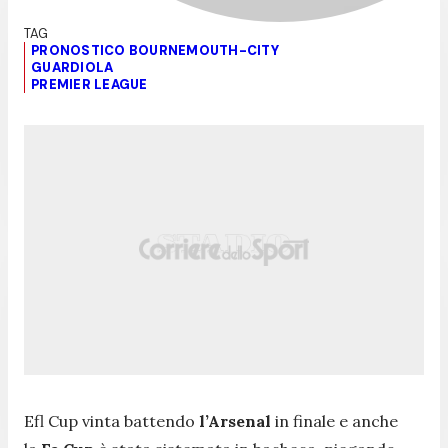
PRONOSTICO BOURNEMOUTH-CITY
GUARDIOLA
PREMIER LEAGUE
Efl Cup vinta battendo
l’Arsenal
in finale e anche