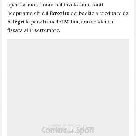
apertissimo e i nomi sul tavolo sono tanti.
Scopriamo chi è il
favorito
dei bookie a ereditare da
Allegri
la
panchina del Milan
, con scadenza
fissata al 1° settembre.