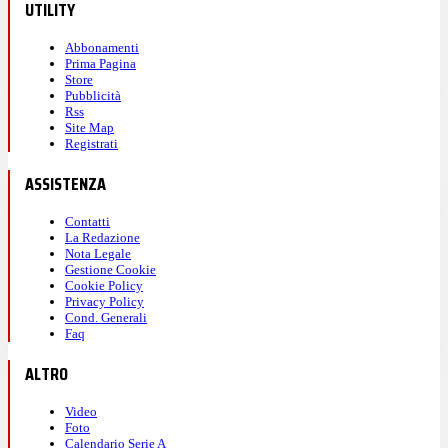
UTILITY
Abbonamenti
Prima Pagina
Store
Pubblicità
Rss
Site Map
Registrati
ASSISTENZA
Contatti
La Redazione
Nota Legale
Gestione Cookie
Cookie Policy
Privacy Policy
Cond. Generali
Faq
ALTRO
Video
Foto
Calendario Serie A