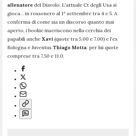
allenatore
del Diavolo. L'attuale Ct degli Usa si
gioca... in rossonero al 1° settembre tra 4 e 5. A
conferma di come sia un discorso quanto mai
aperto, i bookie inseriscono nella cerchia dei
papabili anche
Xavi
(quote tra 5.00 e 7.00) e l'ex
Bologna e Juventus
Thiago Motta
: per lui quote
comprese tra 7.50 e 11.0.