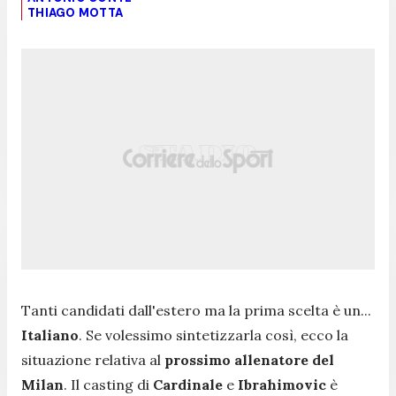
THIAGO MOTTA
Tanti candidati dall'estero ma la prima scelta è un...
Italiano
. Se volessimo sintetizzarla così, ecco la
situazione relativa al
prossimo allenatore del
Milan
. Il casting di
Cardinale
e
Ibrahimovic
è