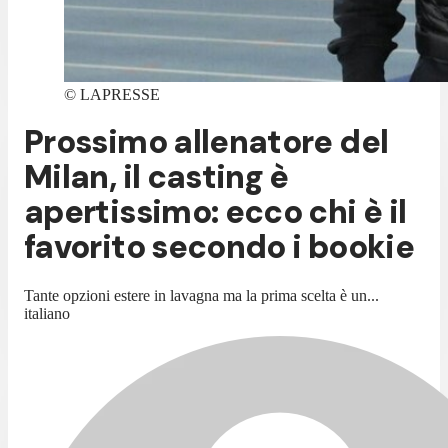
©
LAPRESSE
Prossimo allenatore del
Milan, il casting è
apertissimo: ecco chi è il
favorito secondo i bookie
Tante opzioni estere in lavagna ma la prima scelta è un...
italiano