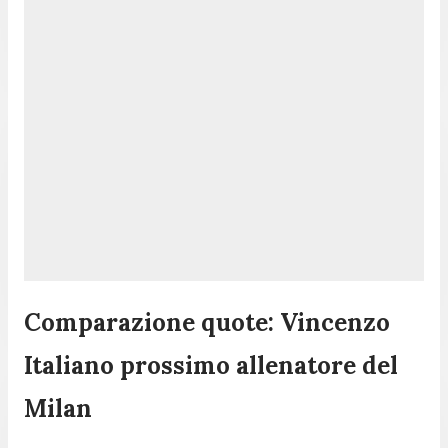
Comparazione quote: Vincenzo
Italiano prossimo allenatore del
Milan