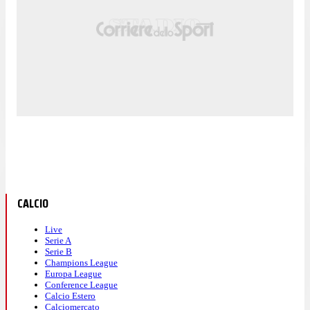
CALCIO
Live
Serie A
Serie B
Champions League
Europa League
Conference League
Calcio Estero
Calciomercato