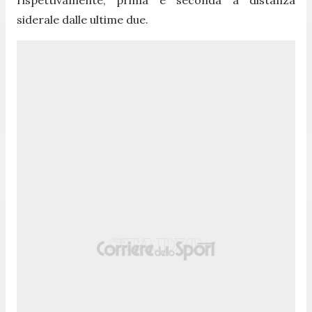
siderale dalle ultime due.