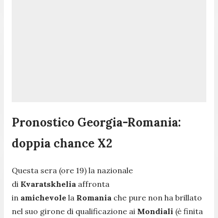
Pronostico Georgia-Romania:
doppia chance X2
Questa sera (ore 19) la nazionale
di
Kvaratskhelia
affronta
in
amichevole
la
Romania
che pure non ha brillato
nel suo girone di qualificazione ai
Mondiali
(è finita