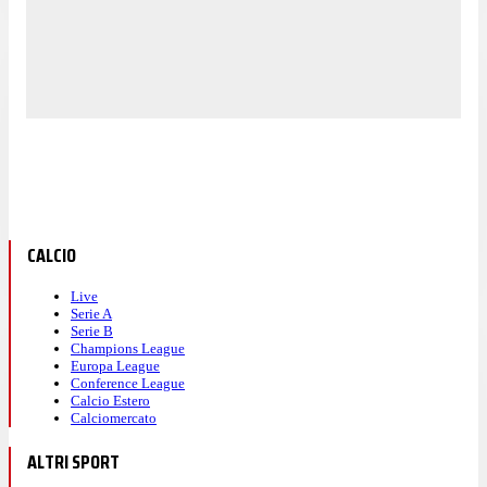
CALCIO
Live
Serie A
Serie B
Champions League
Europa League
Conference League
Calcio Estero
Calciomercato
ALTRI SPORT