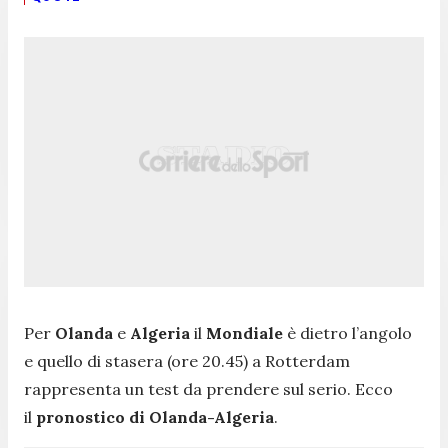
Per
Olanda
e
Algeria
il
Mondiale
è dietro l’angolo
e quello di stasera (ore 20.45) a Rotterdam
rappresenta un test da prendere sul serio. Ecco
il
pronostico di Olanda-Algeria
.