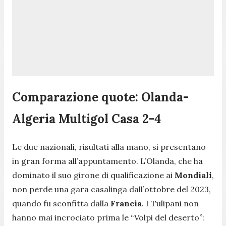
Comparazione quote: Olanda-
Algeria Multigol Casa 2-4
Le due nazionali, risultati alla mano, si presentano
in gran forma all’appuntamento. L’Olanda, che ha
dominato il suo girone di qualificazione ai
Mondiali
,
non perde una gara casalinga dall’ottobre del 2023,
quando fu sconfitta dalla
Francia
. I Tulipani non
hanno mai incrociato prima le “Volpi del deserto”: