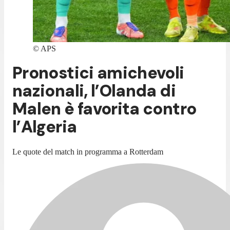
©
APS
Pronostici amichevoli
nazionali, l’Olanda di
Malen è favorita contro
l’Algeria
Le quote del match in programma a Rotterdam