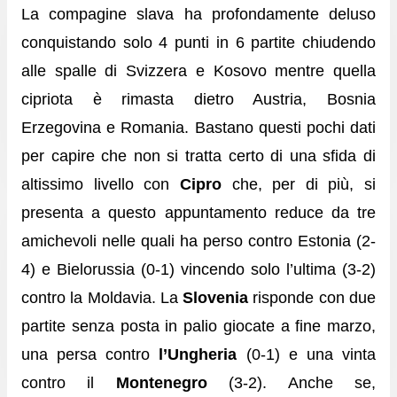
La compagine slava ha profondamente deluso
conquistando solo 4 punti in 6 partite chiudendo
alle spalle di Svizzera e Kosovo mentre quella
cipriota è rimasta dietro Austria, Bosnia
Erzegovina e Romania. Bastano questi pochi dati
per capire che non si tratta certo di una sfida di
altissimo livello con
Cipro
che, per di più, si
presenta a questo appuntamento reduce da tre
amichevoli nelle quali ha perso contro Estonia (2-
4) e Bielorussia (0-1) vincendo solo l’ultima (3-2)
contro la Moldavia. La
Slovenia
risponde con due
partite senza posta in palio giocate a fine marzo,
una persa contro
l’Ungheria
(0-1) e una vinta
contro il
Montenegro
(3-2). Anche se,