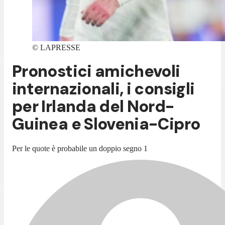
©
LAPRESSE
Pronostici amichevoli
internazionali, i consigli
per Irlanda del Nord-
Guinea e Slovenia-Cipro
Per le quote è probabile un doppio segno 1