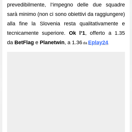
prevedibilmente, l’impegno delle due squadre
sarà minimo (non ci sono obiettivi da raggiungere)
alla fine la Slovenia resta qualitativamente e
tecnicamente superiore.
Ok l’1
, offerto a 1.35
da
BetFlag
e
Planetwin
, a 1.36
Eplay24
da
.