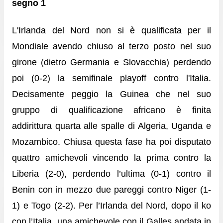
segno 1
L'Irlanda del Nord non si è qualificata per il
Mondiale avendo chiuso al terzo posto nel suo
girone (dietro Germania e Slovacchia) perdendo
poi (0-2) la semifinale playoff contro l'Italia.
Decisamente peggio la Guinea che nel suo
gruppo di qualificazione africano è finita
addirittura quarta alle spalle di Algeria, Uganda e
Mozambico. Chiusa questa fase ha poi disputato
quattro amichevoli vincendo la prima contro la
Liberia (2-0), perdendo l’ultima (0-1) contro il
Benin con in mezzo due pareggi contro Niger (1-
1) e Togo (2-2). Per l’Irlanda del Nord, dopo il ko
con l’Italia, una amichevole con il Galles andata in