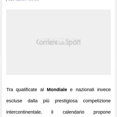
Tra qualificate al
Mondiale
e nazionali invece
escluse dalla più prestigiosa competizione
intercontinentale, il calendario propone