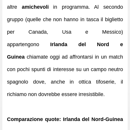
altre
amichevoli
in programma. Al secondo
gruppo (quelle che non hanno in tasca il biglietto
per Canada, Usa e Messico)
appartengono
Irlanda del Nord e
Guinea
chiamate oggi ad affrontarsi in un match
con pochi spunti di interesse su un campo neutro
spagnolo dove, anche in ottica tifoserie, il
richiamo non dovrebbe essere irresistibile.
Comparazione quote: Irlanda del Nord-Guinea