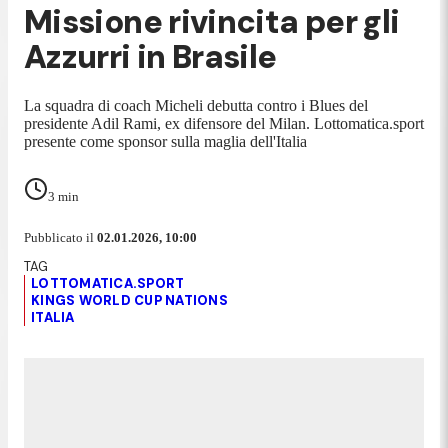
Missione rivincita per gli
Azzurri in Brasile
La squadra di coach Micheli debutta contro i Blues del
presidente Adil Rami, ex difensore del Milan. Lottomatica.sport
presente come sponsor sulla maglia dell'Italia
3
min
Pubblicato il
02.01.2026, 10:00
LOTTOMATICA.SPORT
KINGS WORLD CUP NATIONS
ITALIA