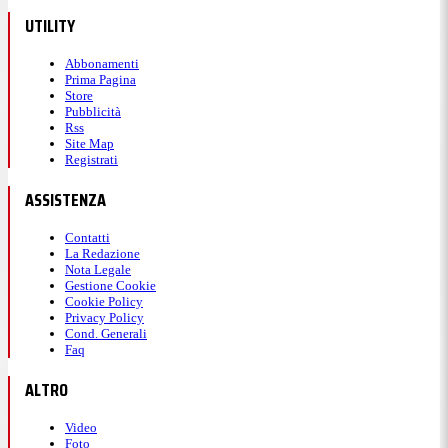
UTILITY
Abbonamenti
Prima Pagina
Store
Pubblicità
Rss
Site Map
Registrati
ASSISTENZA
Contatti
La Redazione
Nota Legale
Gestione Cookie
Cookie Policy
Privacy Policy
Cond. Generali
Faq
ALTRO
Video
Foto