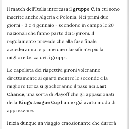
Il match dell'Italia interessa il
gruppo C
, in cui sono
inserite anche Algeria e Polonia. Nei primi due
giorni - 3 e 4 gennaio - scendono in campo le 20
nazionali che fanno parte dei 5 gironi. Il
regolamento prevede che alla fase finale
accederanno le prime due classificate più la
migliore terza dei 5 gruppi.
Le capolista dei rispettivi gironi voleranno
direttamente ai quarti mentre le seconde e la
migliore terza si giocheranno il pass nei
Last
Chance
, una sorta di Playoff che gli appassionati
della
Kings League Cup
hanno già avuto modo di
apprezzare.
Inizia dunque un viaggio emozionante che durerà