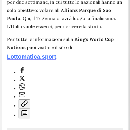
per due settimane, in cui tutte le nazionali hanno un
solo obiettivo: volare all'
Allianz Parque di Sao
Paulo
. Qui, il 17 gennaio, avrà luogo la finalissima.
L'Italia vuole esserci, per scrivere la storia.
Per tutte le informazioni sulla
Kings World Cup
Nations
puoi visitare il sito di
Lottomatica.sport
.