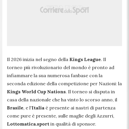
Il 2026 inizia nel segno della
Kings League
. Il
torneo più rivoluzionario del mondo è pronto ad
infiammare la sua numerosa fanbase con la
seconda edizione della competizione per Nazioni: la
Kings World Cup Nations
. Il torneo si disputa in
casa della nazionale che ha vinto lo scorso anno, il
Brasile
, e l'
Italia
è presente ai nastri di partenza
come pure è presente, sulle maglie degli Azzurri,
Lottomatica.sport
in qualità di sponsor.