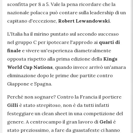
sconfitta per 8 a 5. Vale la pena ricordare che la
nazionale polacca può contare sulla leadership di un
capitano d'eccezione,
Robert Lewandowski
.
L'Italia ha il mirino puntato sul secondo successo
nel gruppo C per ipotecare l'approdo ai
quarti di
finale
e vivere un'esperienza diametralmente
opposta rispetto alla prima edizione della
Kings
World Cup Nations
, quando invece arrivò un'amara
eliminazione dopo le prime due partite contro
Giappone e Spagna.
Perché non sognare? Contro la Francia il portiere
Gilli
è stato strepitoso, non è da tutti infatti
festeggiare un clean sheet in una competizione del
genere. A centrocampo il gran lavoro di
Gelsi
è
stato preziossimo, a fare da guastafeste ci hanno