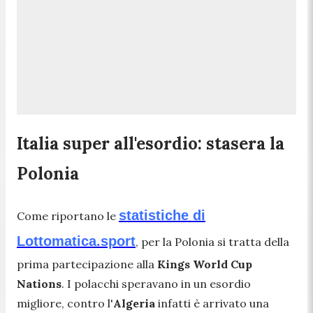
Italia super all'esordio: stasera la
Polonia
statistiche di
Come riportano le
Lottomatica.sport
, per la Polonia si tratta della
prima partecipazione alla
Kings World Cup
Nations
. I polacchi speravano in un esordio
migliore, contro l'
Algeria
infatti è arrivato una