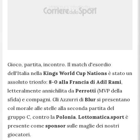
Gioco, partita, incontro. Il match d'esordio
dell'Italia nella
Kings World Cup Nations
è stato un
assoluto trionfo:
8-0 alla Francia di Adil Rami
,
letteralmente annichilita da
Perrotti
(MVP della
sfida) e compagni. Gli Azzurri di
Blur
si presentano
col morale alle stelle alla seconda partita del
gruppo C, contro la
Polonia
.
Lottomatica.sport
è
presente come
sponsor
sulle maglie dei nostri
giocatori.