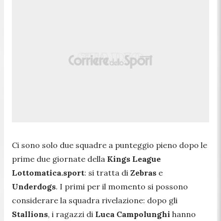
Ci sono solo due squadre a punteggio pieno dopo le
prime due giornate della
Kings League
Lottomatica.sport
: si tratta di
Zebras
e
Underdogs
. I primi per il momento si possono
considerare la squadra rivelazione: dopo gli
Stallions
, i ragazzi di
Luca Campolunghi
hanno