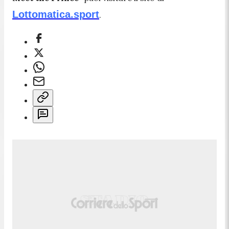
Lottomatica.sport
.