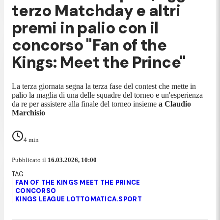
terzo Matchday e altri
premi in palio con il
concorso "Fan of the
Kings: Meet the Prince"
La terza giornata segna la terza fase del contest che mette in
palio la maglia di una delle squadre del torneo e un'esperienza
da re per assistere alla finale del torneo insieme
a Claudio
Marchisio
4
min
Pubblicato il
16.03.2026, 10:00
FAN OF THE KINGS MEET THE PRINCE
CONCORSO
KINGS LEAGUE LOTTOMATICA.SPORT