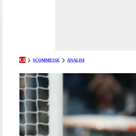
SCOMMESSE
ANALISI