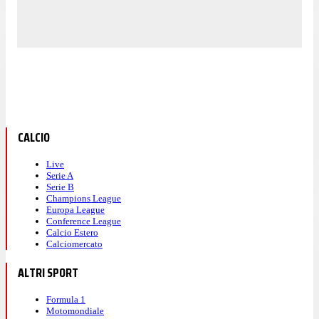
CALCIO
Live
Serie A
Serie B
Champions League
Europa League
Conference League
Calcio Estero
Calciomercato
ALTRI SPORT
Formula 1
Motomondiale