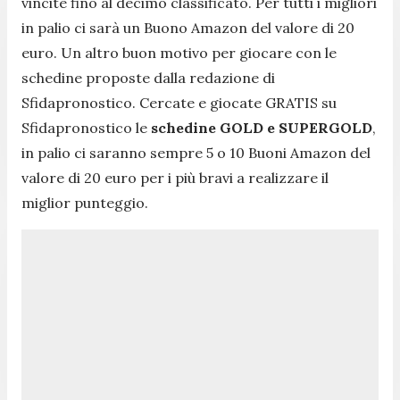
vincite fino al decimo classificato. Per tutti i migliori
in palio ci sarà un Buono Amazon del valore di 20
euro. Un altro buon motivo per giocare con le
schedine proposte dalla redazione di
Sfidapronostico. Cercate e giocate GRATIS su
Sfidapronostico le
schedine GOLD e SUPERGOLD
,
in palio ci saranno sempre 5 o 10 Buoni Amazon del
valore di 20 euro per i più bravi a realizzare il
miglior punteggio.