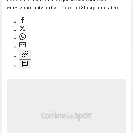
emergono i migliori giocatori di Sfidapronostico.