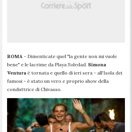
ROMA
- Dimenticate quel "
la gente non mi vuole
bene"
e le lacrime da Playa Soledad.
Simona
Ventura
è tornata e quello di ieri sera - all'Isola dei
famosi - è stato un vero e proprio show della
conduttrice di Chivasso.