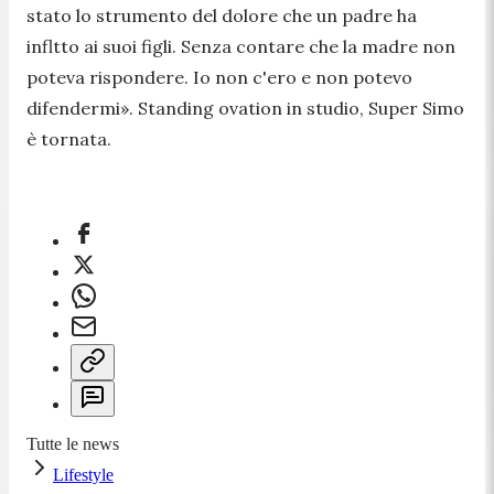
stato lo strumento del dolore che un padre ha
infltto ai suoi figli. Senza contare che la madre non
poteva rispondere. Io non c'ero e non potevo
difendermi».
Standing ovation in studio, Super Simo
è tornata.
Tutte le news
Lifestyle