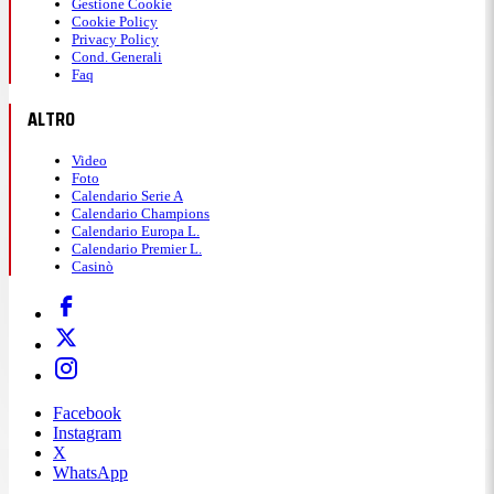
Gestione Cookie
Cookie Policy
Privacy Policy
Cond. Generali
Faq
ALTRO
Video
Foto
Calendario Serie A
Calendario Champions
Calendario Europa L.
Calendario Premier L.
Casinò
Facebook
Instagram
X
WhatsApp