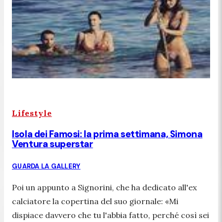
Lifestyle
Isola dei Famosi: la prima settimana, Simona
Ventura superstar
GUARDA LA GALLERY
Poi un appunto a Signorini, che ha dedicato all'ex
calciatore la copertina del suo giornale:
«Mi
dispiace davvero che tu l'abbia fatto, perché così sei