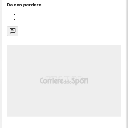
Da non perdere