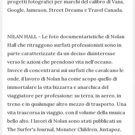
progetti fotografici per marchi del calibro di Vans,
Google, Jameson, Street Dreams e Travel Canada.
NILAN HALL - Le foto documentaristiche di Nolan
Hall che ritraggono surfisti professionisti sono in
parte caratterizzate da un deciso disinteresse
verso le azioni che prendono vita nell'oceano.
Invece di concentrarsi sui surfisti che cavalcano le
onde, il lavoro di Nolan ha come scopo quello di
immortalare la vita bizzarra e anarchica del
viaggiatore per professione: su terra, in aereo, in
treno e in qualunque altro mezzo di trasporto. Una
vita trascorsa in viaggio, con il volume della musica
bello alto. I lavori di Nolan sono stati pubblicati su
The Surfer's Journal, Monster Children, Juxtapoz,