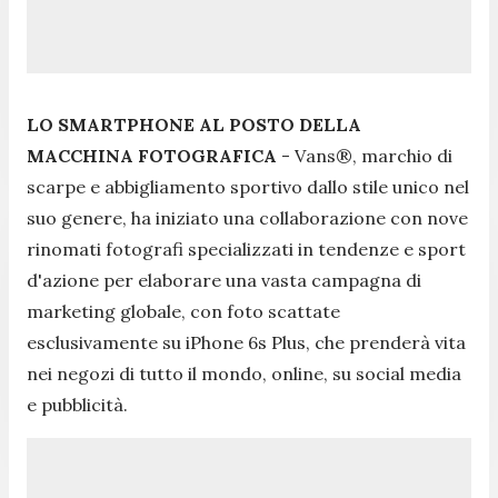
LO SMARTPHONE AL POSTO DELLA
MACCHINA FOTOGRAFICA
- Vans®, marchio di
scarpe e abbigliamento sportivo dallo stile unico nel
suo genere, ha iniziato una collaborazione con nove
rinomati fotografi specializzati in tendenze e sport
d'azione per elaborare una vasta campagna di
marketing globale, con foto scattate
esclusivamente su iPhone 6s Plus, che prenderà vita
nei negozi di tutto il mondo, online, su social media
e pubblicità.