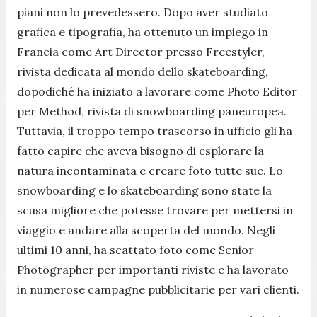
piani non lo prevedessero. Dopo aver studiato
grafica e tipografia, ha ottenuto un impiego in
Francia come Art Director presso Freestyler,
rivista dedicata al mondo dello skateboarding,
dopodiché ha iniziato a lavorare come Photo Editor
per Method, rivista di snowboarding paneuropea.
Tuttavia, il troppo tempo trascorso in ufficio gli ha
fatto capire che aveva bisogno di esplorare la
natura incontaminata e creare foto tutte sue. Lo
snowboarding e lo skateboarding sono state la
scusa migliore che potesse trovare per mettersi in
viaggio e andare alla scoperta del mondo. Negli
ultimi 10 anni, ha scattato foto come Senior
Photographer per importanti riviste e ha lavorato
in numerose campagne pubblicitarie per vari clienti.