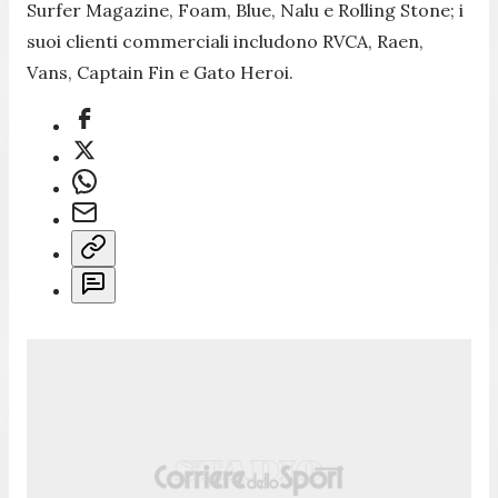
Surfer Magazine, Foam, Blue, Nalu e Rolling Stone; i
suoi clienti commerciali includono RVCA, Raen,
Vans, Captain Fin e Gato Heroi.