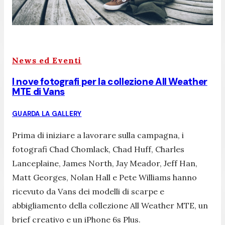
News ed Eventi
I nove fotografi per la collezione All Weather
MTE di Vans
GUARDA LA GALLERY
Prima di iniziare a lavorare sulla campagna, i
fotografi Chad Chomlack, Chad Huff, Charles
Lanceplaine, James North, Jay Meador, Jeff Han,
Matt Georges, Nolan Hall e Pete Williams hanno
ricevuto da Vans dei modelli di scarpe e
abbigliamento della collezione All Weather MTE, un
brief creativo e un iPhone 6s Plus.