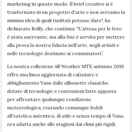
marketing in questo modo. Il brief creativo si è
trasformato in un progetto d'arte e non avevamo la
minima idea di quali risultati potesse dare", ha
dichiarato Reilly, che continua: "L'attesa per le foto
è stata snervante, ma alla fine è servita per mettere
alla prova la nostra fiducia nell'arte, negli artisti e
nelle tecnologie destinate ai consumatori”.
La nostra collezione All Weather MTE autunno 2016
offre una linea aggiornata di calzature e
abbigliamento Vans dalle silhouette classiche,
dotate di tecnologie e costruzioni fatte apposta
per affrontare qualunque condizione
meteorologica, restando comunque fedeli
all'estetica autentica, di stile e senza tempo di Vans,
ora adatta anche alle stagioni dai climi più rigidi.