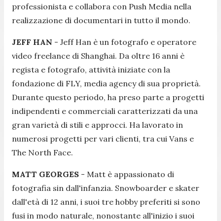
professionista e collabora con Push Media nella
realizzazione di documentari in tutto il mondo.
JEFF HAN
- Jeff Han è un fotografo e operatore
video freelance di Shanghai. Da oltre 16 anni è
regista e fotografo, attività iniziate con la
fondazione di FLY, media agency di sua proprietà.
Durante questo periodo, ha preso parte a progetti
indipendenti e commerciali caratterizzati da una
gran varietà di stili e approcci. Ha lavorato in
numerosi progetti per vari clienti, tra cui Vans e
The North Face.
MATT GEORGES
- Matt è appassionato di
fotografia sin dall'infanzia. Snowboarder e skater
dall'età di 12 anni, i suoi tre hobby preferiti si sono
fusi in modo naturale, nonostante all'inizio i suoi