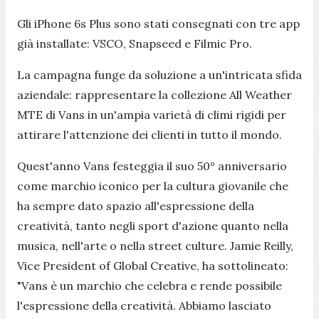
Gli iPhone 6s Plus sono stati consegnati con tre app
già installate: VSCO, Snapseed e Filmic Pro.
La campagna funge da soluzione a un'intricata sfida
aziendale: rappresentare la collezione All Weather
MTE di Vans in un'ampia varietà di climi rigidi per
attirare l'attenzione dei clienti in tutto il mondo.
Quest'anno Vans festeggia il suo 50° anniversario
come marchio iconico per la cultura giovanile che
ha sempre dato spazio all'espressione della
creatività, tanto negli sport d'azione quanto nella
musica, nell'arte o nella street culture. Jamie Reilly,
Vice President of Global Creative, ha sottolineato:
"Vans è un marchio che celebra e rende possibile
l'espressione della creatività. Abbiamo lasciato