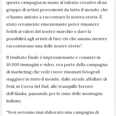
questa campagna in mano al talento creativo di un
gruppo di artisti provenienti da tutto il mondo, che
ci hanno aiutato a raccontare la nostra storia. È
stato veramente emozionante poter rimanere
fedeli ai valori del nostro marchio e dare la
possibilità agli artisti di fare ciò che amano mentre
raccontavano una delle nostre storie”.
Il risultato finale è impressionante e consiste in
10.000 immagini e video, ora parte della campagna
di marketing che vede i nove rinomati fotografi
viaggiare in tutto il mondo, dalle strade affollate di
Seul, in Corea del Sud, alle tranquille foreste
dell'Alaska, passando per le cime delle montagne
italiane.
"Non avevamo mai elaborato una campagna di