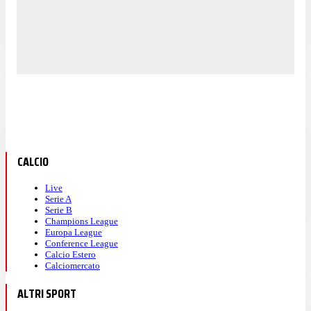
CALCIO
Live
Serie A
Serie B
Champions League
Europa League
Conference League
Calcio Estero
Calciomercato
ALTRI SPORT