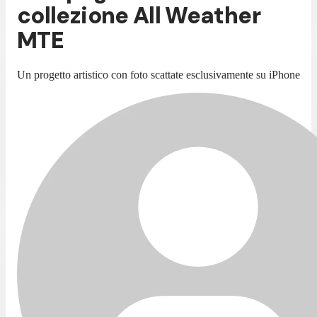
collezione All Weather
MTE
Un progetto artistico con foto scattate esclusivamente su iPhone