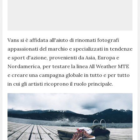
Vans si è affidata all'aiuto di rinomati fotografi
appassionati del marchio e specializzati in tendenze
e sport d'azione, provenienti da Asia, Europa e
Nordamerica, per testare la linea All Weather MTE
e creare una campagna globale in tutto e per tutto
in cui gli artisti ricoprono il ruolo principale.