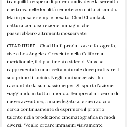
tranquillità e spera di poter condividere la serenità
che trova nelle località remote con chi lo circonda.
Mai in posa e sempre posato, Chad Chomlack
cattura con discrezione immagini che
passerebbero altrimenti inosservate.
CHAD HUFF
- Chad Huff, produttore e fotografo,
vive a Los Angeles. Cresciuto nella California
meridionale, il dipartimento video di Vans ha
rappresentato una scelta naturale dove praticare il
suo primo tirocinio. Negli anni successivi, ha
raccontato la sua passione per gli sport d'azione
viaggiando in tutto il mondo. Sempre alla ricerca di
nuove avventure, rimane legato alle sue radici e
cerca continuamente di esprimere il proprio
talento nella produzione cinematografica in modi
diversi. "Voglio creare immagini visivamente