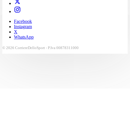
Facebook
Instagram
X
WhatsApp
© 2026 CorriereDelloSport - P.Iva 00878311000