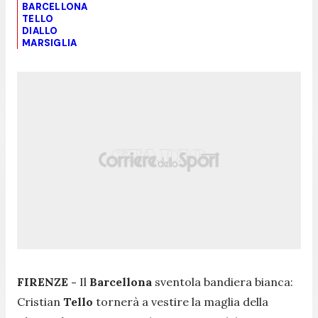
BARCELLONA
TELLO
DIALLO
MARSIGLIA
FIRENZE -
Il
Barcellona
sventola bandiera bianca:
Cristian
Tello
tornerà a vestire la maglia della