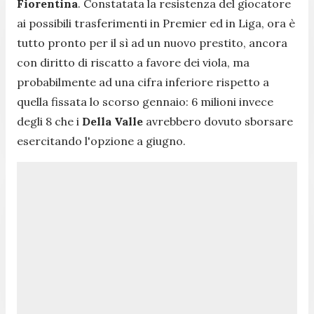
Fiorentina
. Constatata la resistenza del giocatore
ai possibili trasferimenti in Premier ed in Liga, ora è
tutto pronto per il sì ad un nuovo prestito, ancora
con diritto di riscatto a favore dei viola, ma
probabilmente ad una cifra inferiore rispetto a
quella fissata lo scorso gennaio: 6 milioni invece
degli 8 che i
Della Valle
avrebbero dovuto sborsare
esercitando l'opzione a giugno.