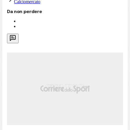
Calciomercato
Da non perdere