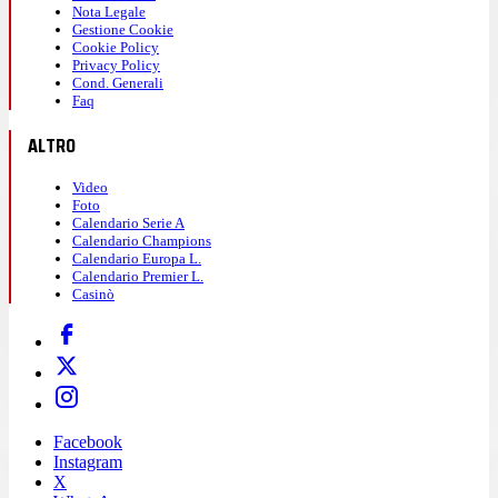
Nota Legale
Gestione Cookie
Cookie Policy
Privacy Policy
Cond. Generali
Faq
ALTRO
Video
Foto
Calendario Serie A
Calendario Champions
Calendario Europa L.
Calendario Premier L.
Casinò
Facebook
Instagram
X