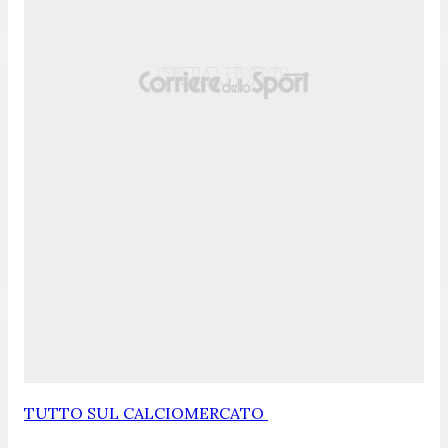
TUTTO SUL CALCIOMERCATO