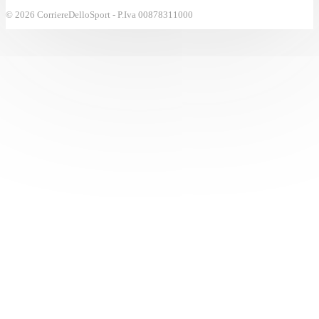
© 2026 CorriereDelloSport - P.Iva 00878311000