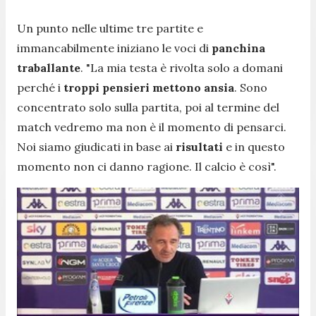
Un punto nelle ultime tre partite e
immancabilmente iniziano le voci di
panchina
traballante
. "
La mia testa è rivolta solo a domani
perché i
troppi pensieri mettono ansia
. Sono
concentrato solo sulla partita, poi al termine del
match vedremo ma non è il momento di pensarci.
Noi siamo giudicati in base ai
risultati
e in questo
momento non ci danno ragione. Il calcio è così
".