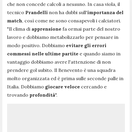
che non concede calcoli a nessuno. In casa viola, il
tecnico
Prandelli
non ha dubbi sull'
importanza del
match
, così come ne sono consapevoli i calciatori.
"
Il clima di
apprensione
fa ormai parte del nostro
lavoro e dobbiamo metabolizzarlo per pensare in
modo positivo. Dobbiamo
evitare gli errori
commessi nelle ultime partite
e quando siamo in
vantaggio dobbiamo avere l'attenzione di non
prendere gol subito. Il Benevento è una squadra
molto organizzata ed è prima sulle seconde palle in
Italia. Dobbiamo
giocare veloce
cercando e
trovando
profondità
".