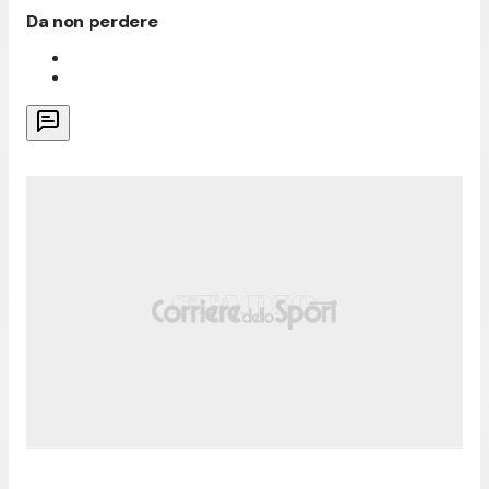
Da non perdere