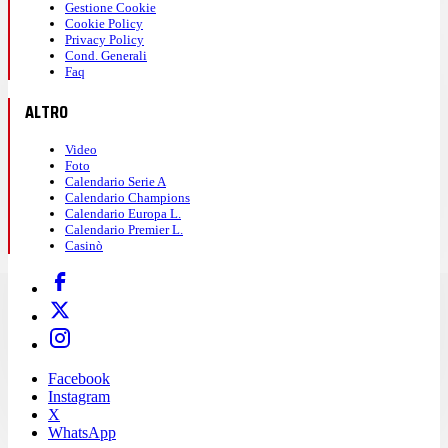
Gestione Cookie
Cookie Policy
Privacy Policy
Cond. Generali
Faq
ALTRO
Video
Foto
Calendario Serie A
Calendario Champions
Calendario Europa L.
Calendario Premier L.
Casinò
Facebook
Instagram
X
WhatsApp