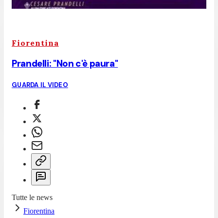
Fiorentina
Prandelli: "Non c'è paura"
GUARDA IL VIDEO
Tutte le news
Fiorentina