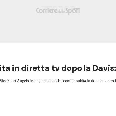
ita in diretta tv dopo la Davis
i Sky Sport Angelo Mangiante dopo la sconfitta subita in doppio contro i