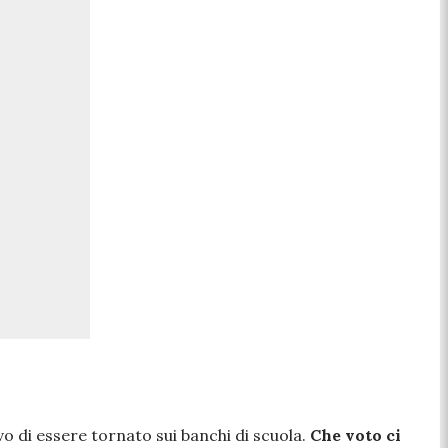
o di essere tornato sui banchi di scuola.
Che voto ci