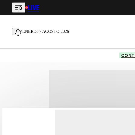
LIVE
Vai al contenuto principale
VENERDÌ 7 AGOSTO 2026
CONTE