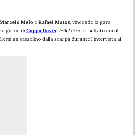
Marcelo Melo
e
Rafael Matos
, vincendo la gara
 a gironi di
Coppa Davis
: 7-6(2) 7-5 il risultato con il
liersi un sassolino dalla scarpa durante l'intervista ai