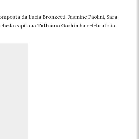
omposta da Lucia Bronzetti, Jasmine Paolini, Sara
 che la capitana
Tathiana Garbin
ha celebrato in