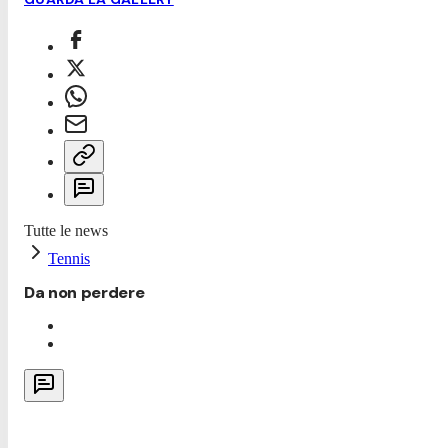
Tutte le news
Tennis
Da non perdere