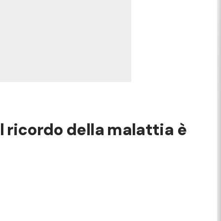
l ricordo della malattia è