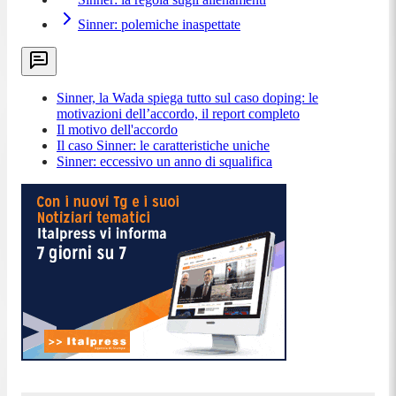
Sinner: polemiche inaspettate
Sinner, la Wada spiega tutto sul caso doping: le
motivazioni dell’accordo, il report completo
Il motivo dell'accordo
Il caso Sinner: le caratteristiche uniche
Sinner: eccessivo un anno di squalifica