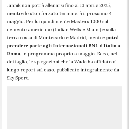
Jannik non potrà allenarsi fino al 13 aprile 2025,
mentre lo stop forzato terminerà il prossimo 4
maggio. Per lui quindi niente Masters 1000 sul
cemento americano (Indian Wells e Miami) e sulla
terra rossa di Montecarlo e Madrid, mentre
potrà
prendere parte agli Internazionali BNL d'Italia a
Roma,
in programma proprio a maggio. Ecco, nel
dettaglio, le spiegazioni che la Wada ha affidato al
lungo report sul caso, pubblicato integralmente da
Sky Sport
.