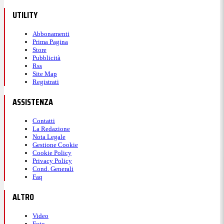
UTILITY
Abbonamenti
Prima Pagina
Store
Pubblicità
Rss
Site Map
Registrati
ASSISTENZA
Contatti
La Redazione
Nota Legale
Gestione Cookie
Cookie Policy
Privacy Policy
Cond. Generali
Faq
ALTRO
Video
Foto