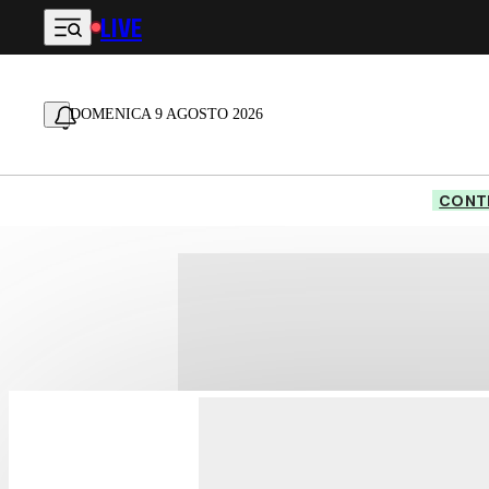
LIVE
Vai al contenuto principale
DOMENICA 9 AGOSTO 2026
CONTE