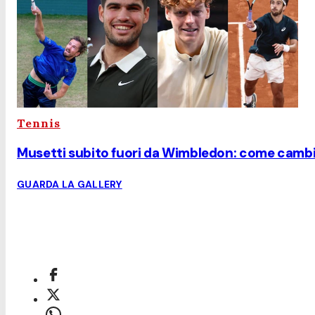
Tennis
Musetti subito fuori da Wimbledon: come cambia
GUARDA LA GALLERY