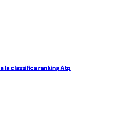
 la classifica ranking Atp