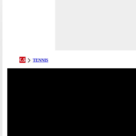
TENNIS