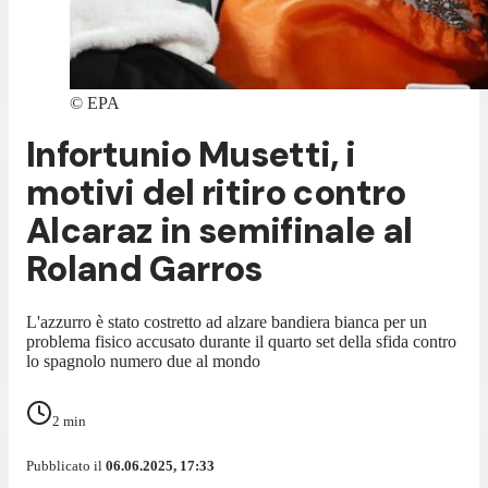
©
EPA
Infortunio Musetti, i
motivi del ritiro contro
Alcaraz in semifinale al
Roland Garros
L'azzurro è stato costretto ad alzare bandiera bianca per un
problema fisico accusato durante il quarto set della sfida contro
lo spagnolo numero due al mondo
2
min
Pubblicato il
06.06.2025, 17:33