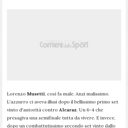
Lorenzo
Musetti
, così fa male. Anzi malissimo.
L'azzurro ci aveva illusi dopo il bellissimo primo set
vinto d'autorità contro
Alcaraz
. Un 6-4 che
presagiva una semifinale tutta da vivere. E invece,
dopo un combattutissimo secondo set vinto dallo