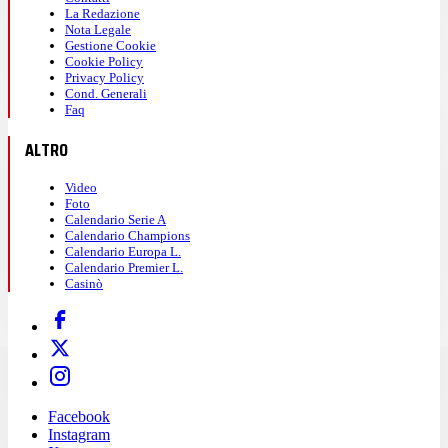
La Redazione
Nota Legale
Gestione Cookie
Cookie Policy
Privacy Policy
Cond. Generali
Faq
ALTRO
Video
Foto
Calendario Serie A
Calendario Champions
Calendario Europa L.
Calendario Premier L.
Casinò
Facebook
Instagram