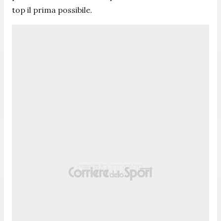
top il prima possibile.