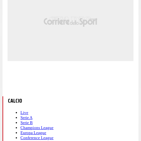
CALCIO
Live
Serie A
Serie B
Champions League
Europa League
Conference League