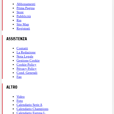
Abbonamenti
Prima Pagina
Store
Pubblicità
Rss
Site Map
Registrati
ASSISTENZA
Contatti
La Redazione
Nota Legale
Gestione Cookie
Cookie Policy
Privacy Policy
Cond. Generali
Faq
ALTRO
Video
Foto
Calendario Serie A
Calendario Champions
Calendario Europa L.