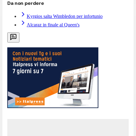
Da non perdere
Kyrgios salta Wimbledon per infortunio
Alcaraz in finale al Queen's