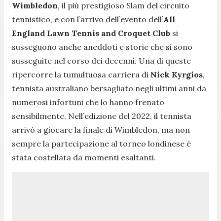
Wimbledon
, il più prestigioso Slam del circuito
tennistico, e con l’arrivo dell’evento dell’
All
England Lawn Tennis and Croquet Club
si
susseguono anche aneddoti e storie che si sono
susseguite nel corso dei decenni. Una di queste
ripercorre la tumultuosa carriera di
Nick Kyrgios
,
tennista australiano bersagliato negli ultimi anni da
numerosi infortuni che lo hanno frenato
sensibilmente. Nell’edizione del 2022, il tennista
arrivò a giocare la finale di Wimbledon, ma non
sempre la partecipazione al torneo londinese è
stata costellata da momenti esaltanti.