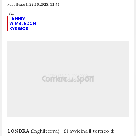
Pubblicato il
22.06.2025, 12:46
TENNIS
WIMBLEDON
KYRGIOS
LONDRA
(Inghilterra) - Si avvicina il torneo di