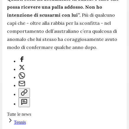
possa ricevere una palla addosso. Non ho
intenzione di scusarmi con lui”.
Più di qualcuno
capì che - oltre alla rabbia per la sconfitta - nel
comportamento dell’australiano c’era qualcosa di
anomalo che lui stesso ha coraggiosamente avuto
modo di confermare qualche anno dopo.
Tutte le news
Tennis