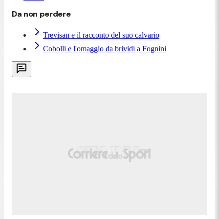
Da non perdere
Trevisan e il racconto del suo calvario
Cobolli e l'omaggio da brividi a Fognini