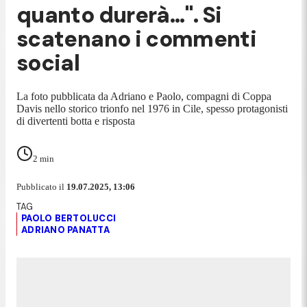
quanto durerà...". Si
scatenano i commenti
social
La foto pubblicata da Adriano e Paolo, compagni di Coppa
Davis nello storico trionfo nel 1976 in Cile, spesso protagonisti
di divertenti botta e risposta
2
min
Pubblicato il
19.07.2025, 13:06
PAOLO BERTOLUCCI
ADRIANO PANATTA