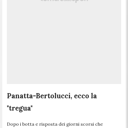
Panatta-Bertolucci, ecco la
"tregua"
Dopo i botta e risposta dei giorni scorsi che