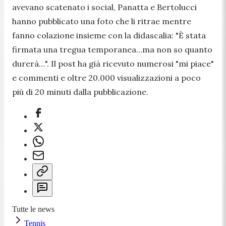
avevano scatenato i social, Panatta e Bertolucci
hanno pubblicato una foto che li ritrae mentre
fanno colazione insieme con la didascalia: "
È stata
firmata una tregua temporanea…ma non so quanto
durerà…
". Il post ha già ricevuto numerosi "mi piace"
e commenti e oltre 20.000 visualizzazioni a poco
più di 20 minuti dalla pubblicazione.
Tutte le news
Tennis