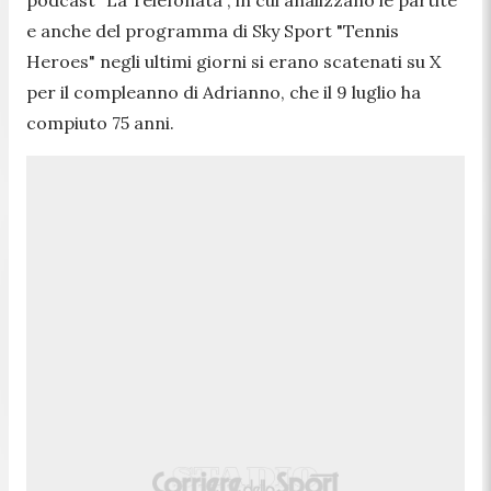
e anche del programma di Sky Sport "Tennis
Heroes" negli ultimi giorni si erano scatenati su X
per il compleanno di Adrianno, che il 9 luglio ha
compiuto 75 anni.