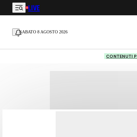
LIVE
Vai al contenuto principale
SABATO 8 AGOSTO 2026
CONTENUTI P