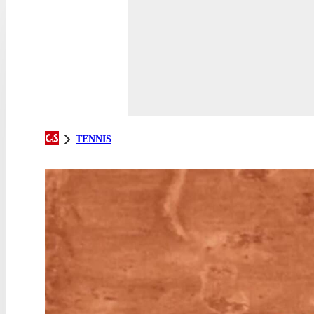
TENNIS