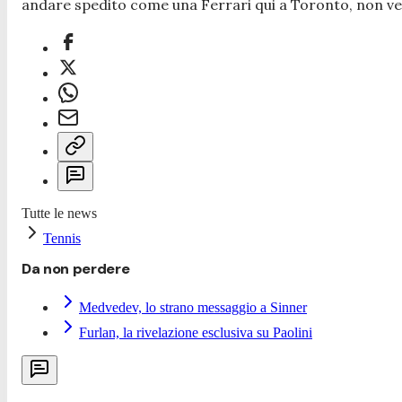
andare spedito come una Ferrari qui a Toronto, non ve
Tutte le news
Tennis
Da non perdere
Medvedev, lo strano messaggio a Sinner
Furlan, la rivelazione esclusiva su Paolini