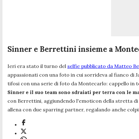
Sinner e Berrettini insieme a Monte
Ieri era stato il turno del
selfie pubblicato da Matteo Be
appassionati con una foto in cui sorrideva al fianco di Ja
tifosi con una serie di foto da Montecarlo: cappello in 
Sinner e il suo team sono sdraiati per terra con le ma
con Berrettini, aggiundendo l'emoticon della stretta di 
allena con due sparring partner, regalando anche colpi 