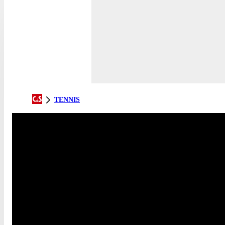
TENNIS