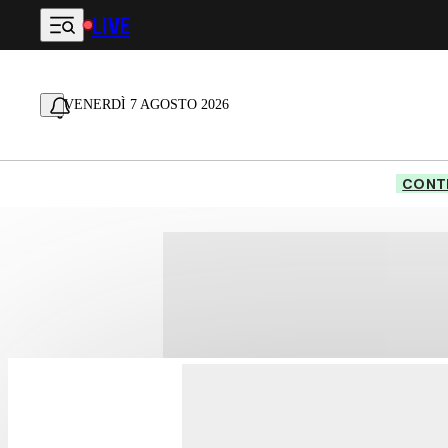
LIVE
Vai al contenuto principale
VENERDÌ 7 AGOSTO 2026
CONTE