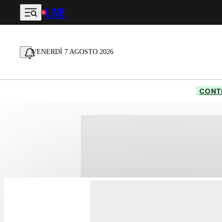
LIVE
Vai al contenuto principale
VENERDÌ 7 AGOSTO 2026
CONTE