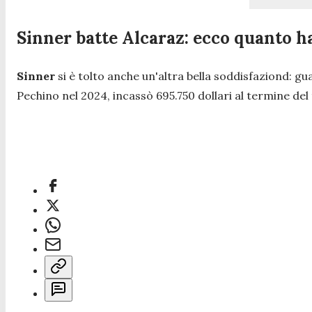
Sinner batte Alcaraz: ecco quanto 
Sinner
si è tolto anche un'altra bella soddisfaziond: g
Pechino nel 2024, incassò 695.750 dollari al termine del