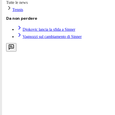
Tutte le news
Tennis
Da non perdere
Djokovic lancia la sfida a Sinner
Vagnozzi sul cambiamento di Sinner