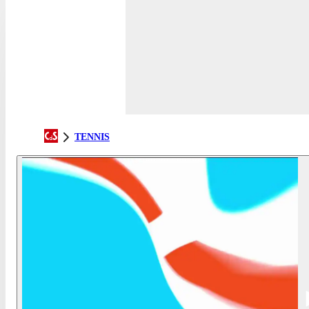
TENNIS