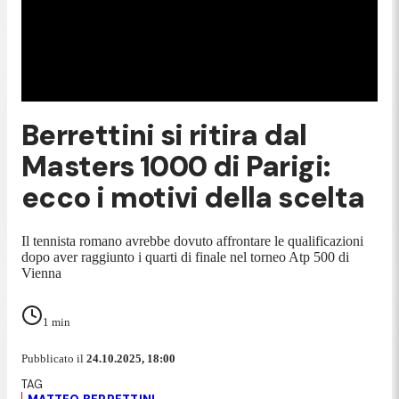
Berrettini si ritira dal
Masters 1000 di Parigi:
ecco i motivi della scelta
Il tennista romano avrebbe dovuto affrontare le qualificazioni
dopo aver raggiunto i quarti di finale nel torneo Atp 500 di
Vienna
1
min
Pubblicato il
24.10.2025, 18:00