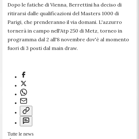
Dopo le fatiche di Vienna, Berrettini ha deciso di
ritirarsi dalle qualificazioni del Masters 1000 di
Parigi, che prenderanno il via domani. L'azzurro
tornerà in campo nell'Atp 250 di Metz, torneo in
programma dal 2 all'8 novembre dov'è al momento
fuori di 3 posti dal main draw.
Tutte le news