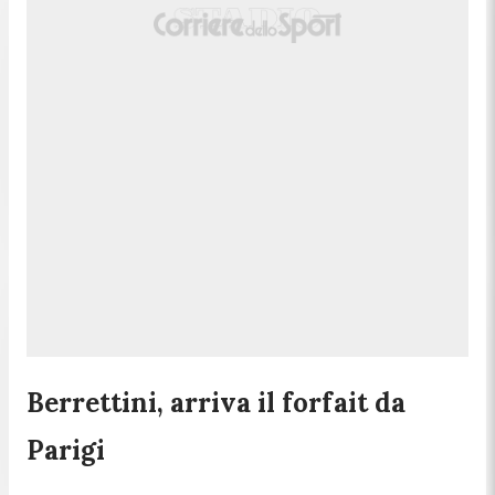
Berrettini, arriva il forfait da
Parigi