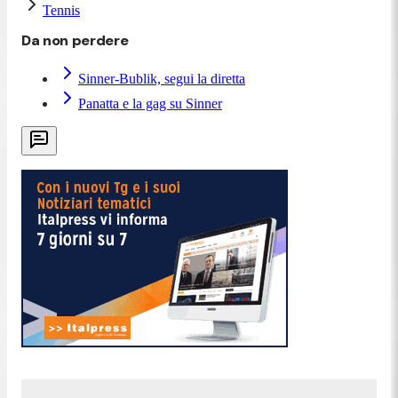
Tennis
Da non perdere
Sinner-Bublik, segui la diretta
Panatta e la gag su Sinner